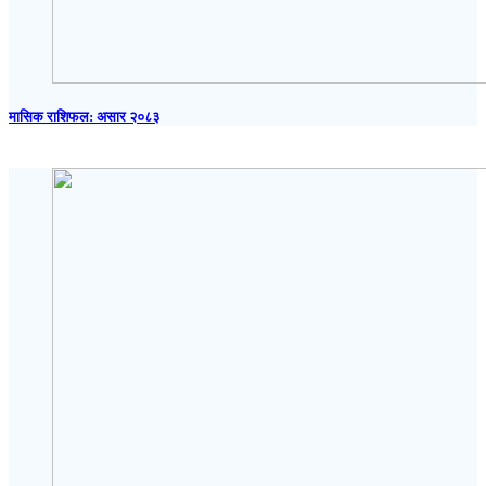
मासिक राशिफल: असार २०८३