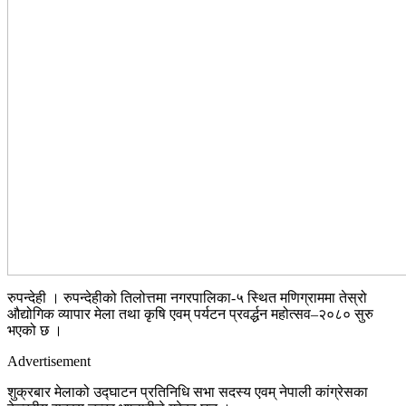
रुपन्देही । रुपन्देहीको तिलोत्तमा नगरपालिका-५ स्थित मणिग्राममा तेस्रो
औद्योगिक व्यापार मेला तथा कृषि एवम् पर्यटन प्रवर्द्धन महोत्सव–२०८० सुरु
भएको छ ।
Advertisement
शुक्रबार मेलाको उद्घाटन प्रतिनिधि सभा सदस्य एवम् नेपाली कांग्रेसका