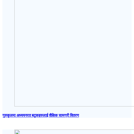
गुरुकुलमा अध्ययनरत बटुकहरुलाई शैक्षिक सामग्री वितरण