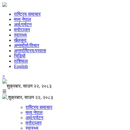
राष्ट्रिय समाचार
मध्य नेपाल
अर्थ/पर्यटन
मनोरञ्जन
स्वास्थ्य
खेलकुद
अन्तर्वार्ता/विचार
अन्तर्राष्ट्रिय/प्रवास
भिडियो
राशिफल
English
×
शुक्रबार, साउन २२, २०८३
☰
शुक्रबार, साउन २२, २०८३
राष्ट्रिय समाचार
मध्य नेपाल
अर्थ/पर्यटन
मनोरञ्जन
स्वास्थ्य