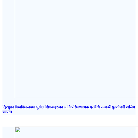
त्रिभुवन विश्वविद्यालयमा भूगोल शिक्षकहरूका लागि परिमाणात्मक प्रविधि सम्बन्धी पुनर्ताजगी तालिम
सम्पन्न