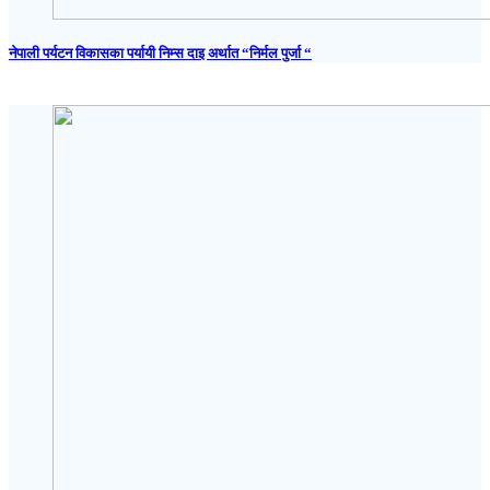
नेपाली पर्यटन विकासका पर्यायी निम्स दाइ अर्थात “निर्मल पुर्जा “