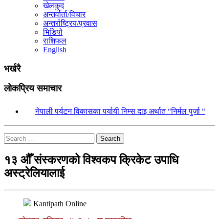
खेलकुद
अन्तर्वार्ता/विचार
अन्तर्राष्ट्रिय/प्रवास
भिडियो
राशिफल
English
भर्खरै
लोकप्रिय समाचार
१.
नेपाली पर्यटन विकासका पर्यायी निम्स दाइ अर्थात “निर्मल पुर्जा “
Search
१३ औँ संस्करणको विश्वकप क्रिकेट उपाधि
अस्ट्रेलियालाई
Kantipath Online