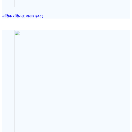
मासिक राशिफल: असार २०८३