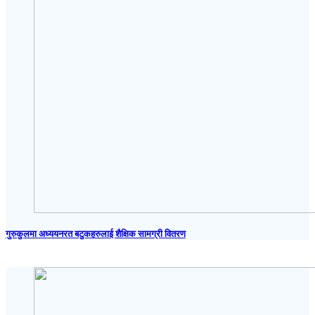
गुरुकुलमा अध्ययनरत बटुकहरुलाई शैक्षिक सामग्री वितरण