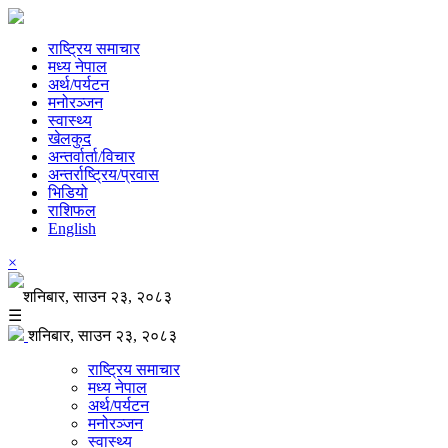
राष्ट्रिय समाचार
मध्य नेपाल
अर्थ/पर्यटन
मनोरञ्जन
स्वास्थ्य
खेलकुद
अन्तर्वार्ता/विचार
अन्तर्राष्ट्रिय/प्रवास
भिडियो
राशिफल
English
×
शनिबार, साउन २३, २०८३
☰
शनिबार, साउन २३, २०८३
राष्ट्रिय समाचार
मध्य नेपाल
अर्थ/पर्यटन
मनोरञ्जन
स्वास्थ्य