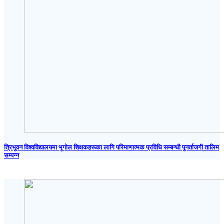
त्रिभुवन विश्वविद्यालयमा भूगोल शिक्षकहरूका लागि परिमाणात्मक प्रविधि सम्बन्धी पुनर्ताजगी तालिम
सम्पन्न