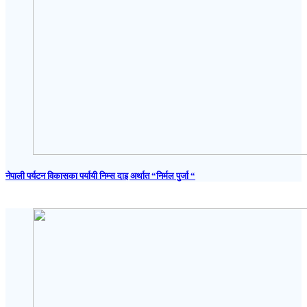
नेपाली पर्यटन विकासका पर्यायी निम्स दाइ अर्थात “निर्मल पुर्जा “