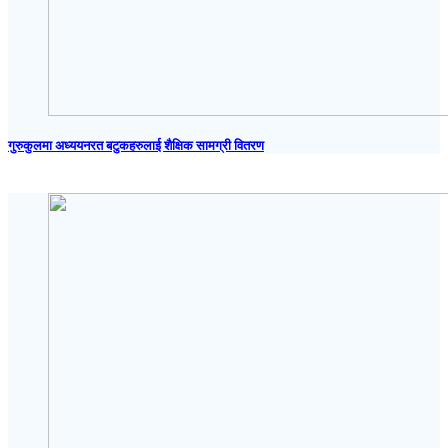
गुरुकुलमा अध्ययनरत बटुकहरुलाई शैक्षिक सामग्री वितरण