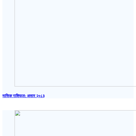
मासिक राशिफल: असार २०८३