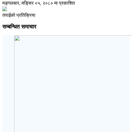
मङ्गलबार, मङि्सर ०५, २०८० मा प्रकाशित
तपाईको प्रतिक्रिया
सम्बन्धित समाचार