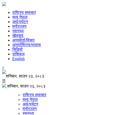
राष्ट्रिय समाचार
मध्य नेपाल
अर्थ/पर्यटन
मनोरञ्जन
स्वास्थ्य
खेलकुद
अन्तर्वार्ता/विचार
अन्तर्राष्ट्रिय/प्रवास
भिडियो
राशिफल
English
×
शनिबार, साउन २३, २०८३
☰
शनिबार, साउन २३, २०८३
राष्ट्रिय समाचार
मध्य नेपाल
अर्थ/पर्यटन
मनोरञ्जन
स्वास्थ्य