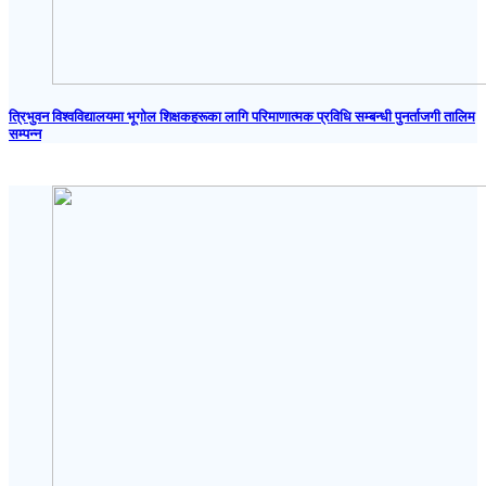
त्रिभुवन विश्वविद्यालयमा भूगोल शिक्षकहरूका लागि परिमाणात्मक प्रविधि सम्बन्धी पुनर्ताजगी तालिम
सम्पन्न