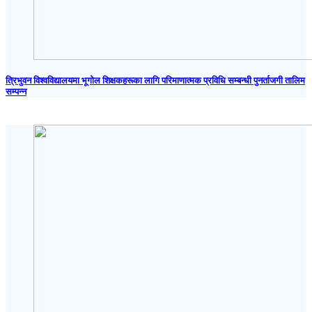
त्रिभुवन विश्वविद्यालयमा भूगोल शिक्षकहरूका लागि परिमाणात्मक प्रविधि सम्बन्धी पुनर्ताजगी तालिम
सम्पन्न