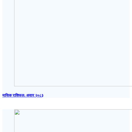
मासिक राशिफल: असार २०८३