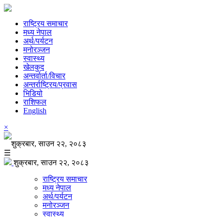
राष्ट्रिय समाचार
मध्य नेपाल
अर्थ/पर्यटन
मनोरञ्जन
स्वास्थ्य
खेलकुद
अन्तर्वार्ता/विचार
अन्तर्राष्ट्रिय/प्रवास
भिडियो
राशिफल
English
×
शुक्रबार, साउन २२, २०८३
☰
शुक्रबार, साउन २२, २०८३
राष्ट्रिय समाचार
मध्य नेपाल
अर्थ/पर्यटन
मनोरञ्जन
स्वास्थ्य