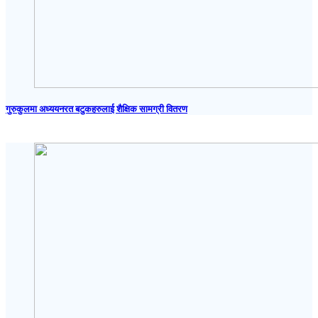
गुरुकुलमा अध्ययनरत बटुकहरुलाई शैक्षिक सामग्री वितरण