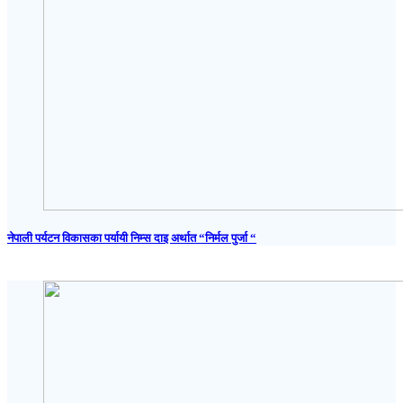
नेपाली पर्यटन विकासका पर्यायी निम्स दाइ अर्थात “निर्मल पुर्जा “