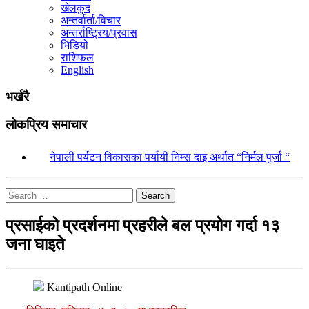
खेलकुद
अन्तर्वार्ता/विचार
अन्तर्राष्ट्रिय/प्रवास
भिडियो
राशिफल
English
भर्खरै
लोकप्रिय समाचार
१.
नेपाली पर्यटन विकासका पर्यायी निम्स दाइ अर्थात “निर्मल पुर्जा “
Search
प्रसाईको प्रदर्शनमा प्रहरीले बल प्रयोग गर्दा १३
जना घाइते
Kantipath Online