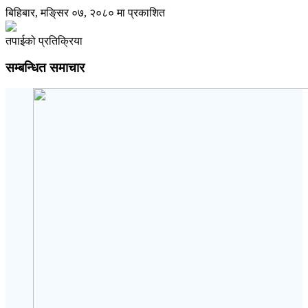
बिहिबार, मङि्सर ०७, २०८० मा प्रकाशित
तपाईको प्रतिक्रिया
सम्बन्धित समाचार