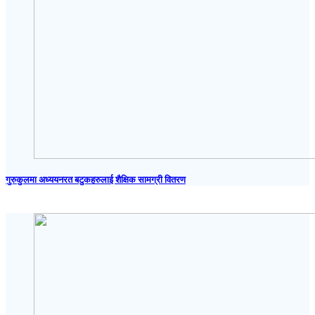
गुरुकुलमा अध्ययनरत बटुकहरुलाई शैक्षिक सामग्री वितरण