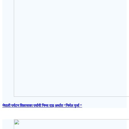
नेपाली पर्यटन विकासका पर्यायी निम्स दाइ अर्थात “निर्मल पुर्जा “