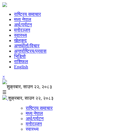
राष्ट्रिय समाचार
मध्य नेपाल
अर्थ/पर्यटन
मनोरञ्जन
स्वास्थ्य
खेलकुद
अन्तर्वार्ता/विचार
अन्तर्राष्ट्रिय/प्रवास
भिडियो
राशिफल
English
×
शुक्रबार, साउन २२, २०८३
☰
शुक्रबार, साउन २२, २०८३
राष्ट्रिय समाचार
मध्य नेपाल
अर्थ/पर्यटन
मनोरञ्जन
स्वास्थ्य