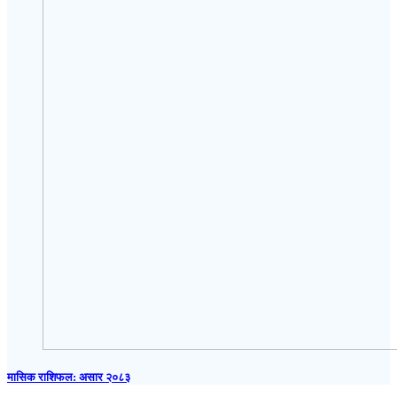
मासिक राशिफल: असार २०८३