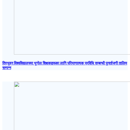
त्रिभुवन विश्वविद्यालयमा भूगोल शिक्षकहरूका लागि परिमाणात्मक प्रविधि सम्बन्धी पुनर्ताजगी तालिम
सम्पन्न