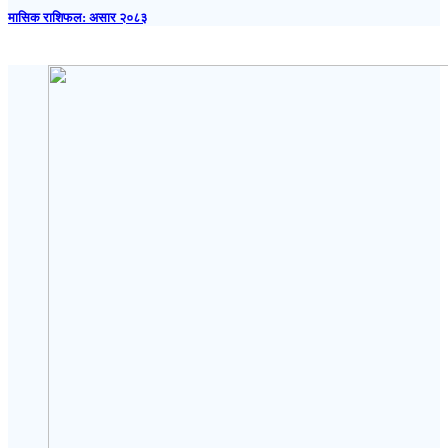
मासिक राशिफल: असार २०८३