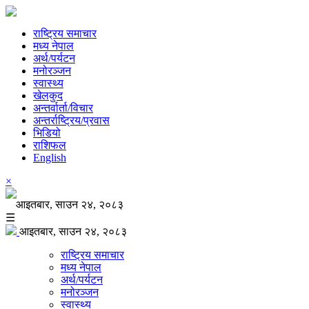
राष्ट्रिय समाचार
मध्य नेपाल
अर्थ/पर्यटन
मनोरञ्जन
स्वास्थ्य
खेलकुद
अन्तर्वार्ता/विचार
अन्तर्राष्ट्रिय/प्रवास
भिडियो
राशिफल
English
×
आइतबार, साउन २४, २०८३
☰
आइतबार, साउन २४, २०८३
राष्ट्रिय समाचार
मध्य नेपाल
अर्थ/पर्यटन
मनोरञ्जन
स्वास्थ्य