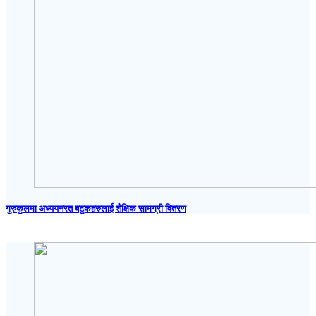
गुरुकुलमा अध्ययनरत बटुकहरुलाई शैक्षिक सामग्री वितरण