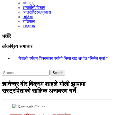
खेलकुद
अन्तर्वार्ता/विचार
अन्तर्राष्ट्रिय/प्रवास
भिडियो
राशिफल
English
भर्खरै
लोकप्रिय समाचार
१.
नेपाली पर्यटन विकासका पर्यायी निम्स दाइ अर्थात “निर्मल पुर्जा “
Search
ज्ञानेन्द्र वीर विक्रम शाहले भोली झापामा
रास्ट्रपिताको सालिक अनावरण गर्ने
Kantipath Online