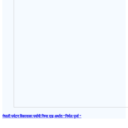
नेपाली पर्यटन विकासका पर्यायी निम्स दाइ अर्थात “निर्मल पुर्जा “