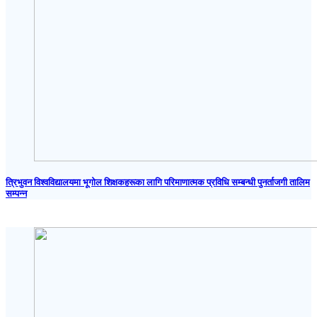
त्रिभुवन विश्वविद्यालयमा भूगोल शिक्षकहरूका लागि परिमाणात्मक प्रविधि सम्बन्धी पुनर्ताजगी तालिम
सम्पन्न