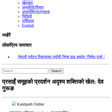
खेलकुद
अन्तर्वार्ता/विचार
अन्तर्राष्ट्रिय/प्रवास
भिडियो
राशिफल
English
भर्खरै
लोकप्रिय समाचार
१.
नेपाली पर्यटन विकासका पर्यायी निम्स दाइ अर्थात “निर्मल पुर्जा “
Search
प्रसाईं समूहको प्रदर्शन अदृश्य शक्तिको खेल: देव
गुरूङ
Kantipath Online