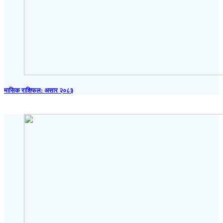
मासिक राशिफल: असार २०८३