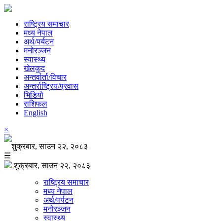
राष्ट्रिय समाचार
मध्य नेपाल
अर्थ/पर्यटन
मनोरञ्जन
स्वास्थ्य
खेलकुद
अन्तर्वार्ता/विचार
अन्तर्राष्ट्रिय/प्रवास
भिडियो
राशिफल
English
×
शुक्रबार, साउन २२, २०८३
☰
शुक्रबार, साउन २२, २०८३
राष्ट्रिय समाचार
मध्य नेपाल
अर्थ/पर्यटन
मनोरञ्जन
स्वास्थ्य