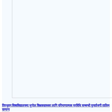
त्रिभुवन विश्वविद्यालयमा भूगोल शिक्षकहरूका लागि परिमाणात्मक प्रविधि सम्बन्धी पुनर्ताजगी तालिम
सम्पन्न