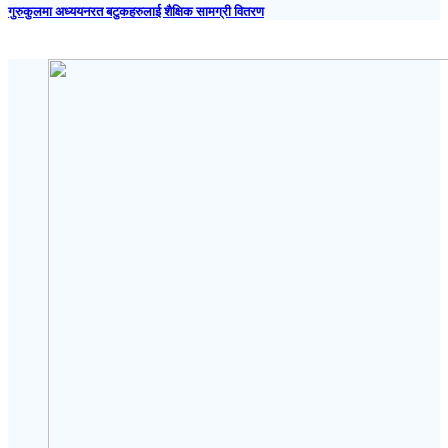
गुरुकुलमा अध्ययनरत बटुकहरुलाई शैक्षिक सामग्री वितरण