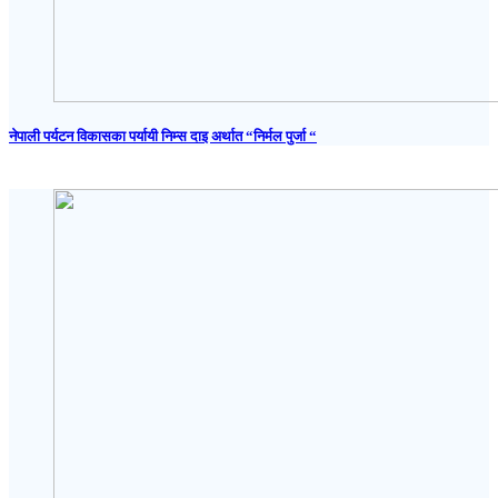
नेपाली पर्यटन विकासका पर्यायी निम्स दाइ अर्थात “निर्मल पुर्जा “