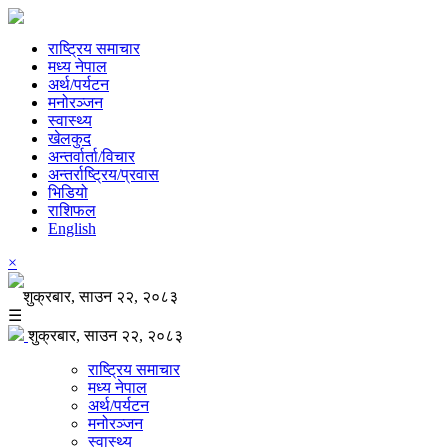
राष्ट्रिय समाचार
मध्य नेपाल
अर्थ/पर्यटन
मनोरञ्जन
स्वास्थ्य
खेलकुद
अन्तर्वार्ता/विचार
अन्तर्राष्ट्रिय/प्रवास
भिडियो
राशिफल
English
×
शुक्रबार, साउन २२, २०८३
☰
शुक्रबार, साउन २२, २०८३
राष्ट्रिय समाचार
मध्य नेपाल
अर्थ/पर्यटन
मनोरञ्जन
स्वास्थ्य