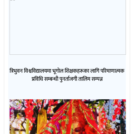
त्रिभुवन विश्वविद्यालयमा भूगोल शिक्षकहरूका लागि परिमाणात्मक
प्रविधि सम्बन्धी पुनर्ताजगी तालिम सम्पन्न