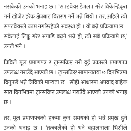
नसकेको उनको भनाइ छ । ‘सफ्टवेयर डेभलप गरेर विकेन्द्रिकृत
गर्न खोजेर हरेक क्षेत्रबाट वितरण गर्ने भन्ने थियो । तर, अहिले त्यो
सफ्टवेयरले काम नगरिरहेको अवस्था हो । यो बन्ने प्रक्रियामा छ ।
सबैलाई लिङ्क गरेर अगाडि बढ्ने भन्ने हो, त्यो सबै प्रक्रियामै छ,’
उनले भने ।
त्रिविले मूल प्रमाणपत्र र ट्रान्सक्रिप्ट गरी दुई प्रकारले प्रमाणपत्र
उपलब्ध गराउँदै आएको छ । ट्रान्सक्रिप्ट सामान्यतया ७ दिनभित्रमा
दिनुपर्छ भन्ने त्रिविको मान्यता छ । सोही आधारमा अपवाद बाहेक
सात दिनभित्रमा ट्रान्सक्रिप्ट उपलब्ध गराउँदै आएको उनको भनाइ
छ ।
तर, मूल प्रमाणपत्रको हकमा कुन समयको हो भन्ने प्रमुख हुने
उनको भनाइ छ । ‘तत्कालैको हो भने बहालवाला भिसीले