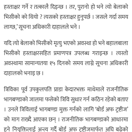
हस्ताक्षर गर्ने र तत्कालै दिइन्छ । तर, पुरानो हो भने त्यो बेलाको
भिसीको को थियो ? त्यसको हस्ताक्षर हुनुपर्छ । जसले गर्दा समय
लाग्छ,’ सूचना अधिकारी दाहालले भने ।
यदि त्यो बेलाको भिसीको मृत्यु भएको अवस्था हो भने बहालबाला
भिसीको हस्ताक्षरसहित प्रमाणपत्र उपलब्ध गराइन्छ । त्यस्तो
अवस्थामा सामान्यतया १५ दिनको समय लाग्ने सूचना अधिकारी
दाहालको भनाइ छ ।
त्रिविका पूर्व उपकुलपति प्राडा केदारभक्त माथेमाले राजनीतिक
भागबण्डाको जालमा फसेको त्रिवि सुधार गर्न कठिन रहेको बताए
। उनले त्रिविलाई भागबण्डा मुक्त गर्नको लागि ‘बोर्ड अफ ट्रष्टीज’
को माग राख्दै आएका छन् । राजनीतिक भागबण्डाको आधारमा
हुने नियुक्तिलाई अन्त्य गर्दै बोर्ड अफ ट्रष्टीजमार्फत अघि बढेको