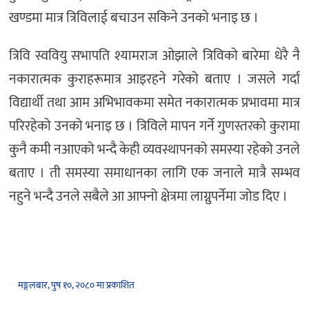
खण्डमा मात्र त्रिविलाई बचाउन सकिने उनको भनाइ छ ।
त्रिवि स्ववियु सभापति श्यामराज ओझाले त्रिविको बारेमा धेरै नै
नकारात्मक कुराहरूमात्र आइरहने गरेको बताए । जसले गर्दा
विद्यार्थी तथा आम अभिभावकमा समेत नकारात्मक प्रभावमा मात्र
परिरहेको उनको भनाइ छ । त्रिविले मापन गर्ने गुणस्तरको कुरामा
कुनै कमी नआएको भन्दै केही व्यवस्थापनको समस्या रहेको उनले
बताए । ती समस्या समाधानका लागि एक जनाले मात्रै सम्भव
नहुने भन्दै उनले सबैले आ आफ्नो क्षेत्रमा लाग्नुपर्नेमा जोड दिए ।
मङ्गलबार, पुष १०, २०८० मा प्रकाशित