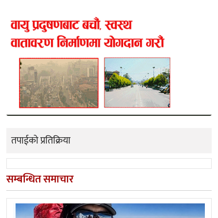
तपाईको प्रतिक्रिया
सम्बन्धित समाचार