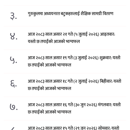
३.
गुरुकुलमा अध्ययनरत बटुकहरुलाई शैक्षिक सामग्री वितरण
४.
आज २०८३ साल असार २१ गते (५ जुलाई २०२६) आइतवार:
यस्तो छ तपाईंको आजको भाग्यफल
५.
आज २०८३ साल असार १९ गते (३ जुलाई २०२६) शुक्रवार: यस्तो
छ तपाईंको आजको भाग्यफल
६.
आज २०८३ साल असार १८ गते (२ जुलाई २०२६) बिहीवार: यस्तो
छ तपाईंको आजको भाग्यफल
७.
आज २०८३ साल असार १६ गते (३० जुन २०२६) मंगलवार: यस्तो
छ तपाईंको आजको भाग्यफल
आज २०८३ साल असार १५ गते (२९ जुन २०२६) साेमवार: यस्तो