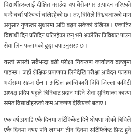
विद्यार्थीहरूलाई दीक्षित गराउँदा थप बेरोजगार उत्पादन गरिएको
भन्दै चर्चा परिचर्चा चलिरहेको छ । तर, त्रिविले विश्वबजारको माग
अनुसार गुणस्तर सुधारमा अघि बढ्न सकेको देखिन्छ । एकातिर
विद्यार्थी दिन प्रतिदिन घटिरहेका छन् भने अर्कोतिर त्रिविबाट पाउन
सेवा लिन फलामको ढुङ्गा चपाउनुसरह छ ।
यस्तो सास्ती सबैभन्दा बढी परीक्षा नियन्त्रण कार्यालय बल्खुमा
पाइन्छ । जहाँ शैक्षिक प्रमाणपत्र लिनेदेखि परीक्षा आवेदन फाराम
भर्दासम्म सहज छैन । अखिल क्रान्तिकारी त्रिवि जिल्ला कमिटी
अध्यक्ष प्रदिप भट्टले त्रिविबाट प्रदान गरिने सेवा सुविधाका कारण
समेत विद्यार्थीहरूको कम आकर्षण देखिएको बताए ।
एक वर्ष अगाडि एकै दिनमा सर्टिफिकेट दिने घोषणा गरेको त्रिविले
एकै दिनमा नभए पनि लगभग तीन दिनमा सर्टिफिकेट प्रिन्ट हुने