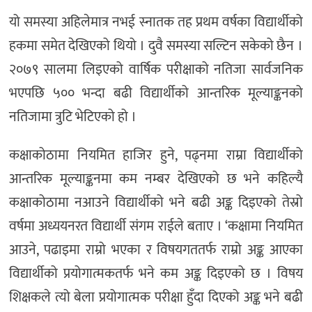
यो समस्या अहिलेमात्र नभई स्नातक तह प्रथम वर्षका विद्यार्थीको
हकमा समेत देखिएको थियो । दुवै समस्या सल्टिन सकेको छैन ।
२०७९ सालमा लिइएको वार्षिक परीक्षाको नतिजा सार्वजनिक
भएपछि ५०० भन्दा बढी विद्यार्थीको आन्तरिक मूल्याङ्कनको
नतिजामा त्रुटि भेटिएको हो ।
कक्षाकोठामा नियमित हाजिर हुने, पढ्नमा राम्रा विद्यार्थीको
आन्तरिक मूल्याङ्कनमा कम नम्बर देखिएको छ भने कहिल्यै
कक्षाकोठामा नआउने विद्यार्थीको भने बढी अङ्क दिइएको तेस्रो
वर्षमा अध्ययनरत विद्यार्थी संगम राईले बताए । ‘कक्षामा नियमित
आउने, पढाइमा राम्रो भएका र विषयगततर्फ राम्रो अङ्क आएका
विद्यार्थीको प्रयोगात्मकतर्फ भने कम अङ्क दिइएको छ । विषय
शिक्षकले त्यो बेला प्रयोगात्मक परीक्षा हुँदा दिएको अङ्क भने बढी