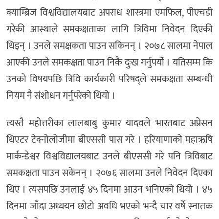
क्याम्ब्रिज विश्वविद्यालयबाट अपराध शास्त्रमा एमफिल, पीएचडी
गरेकी आस्थाले समकक्षताका लागि त्रिविमा निवेदन दिएकी
थिइन् । उनले समक्षकता पाउन सकिनन् । २०७८ सालमा नेपाल
आएकी उनले समकक्षता पाउन निकै दुःख गर्नुपर्यो । यतिसम्म कि
उनको विषयपछि त्रिवि कार्यकारी परिषद्ले समकक्षता सम्बन्धी
नियम नै संशोधन गर्नुपरेको थियो ।
त्यस्तै महोत्तरीका लालबाबु कुमार यादवले भारतबाट अप्रेसन
थिएटर टेक्नोलोजीमा बीएससी पास गरे । हरियाणाको महाऋषि
मार्कन्डेश्वर विश्वविद्यालयबाट उनले बीएससी गरे पनि त्रिविबाट
समकक्षता पाउन सकेनन् । २०७६ सालमा उनले निवेदन दिएका
थिए । त्यसपछि उनलाई ४५ दिनमा आउन भनिएको थियो । ४५
दिनमा जाँदा अध्ययन छोटो अवधि भएको भन्दै चार वर्षे स्नातक