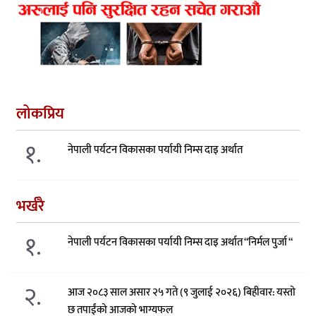
लोकप्रिय
१.
नेपाली पर्यटन विकासका पर्यायी निम्स दाइ अर्थात
भर्खरै
१.
नेपाली पर्यटन विकासका पर्यायी निम्स दाइ अर्थात “निर्मल पुर्जा “
२.
आज २०८३ साल असार २५ गते (९ जुलाई २०२६) बिहीवार: यस्तो
छ तपाईंको आजको भाग्यफल