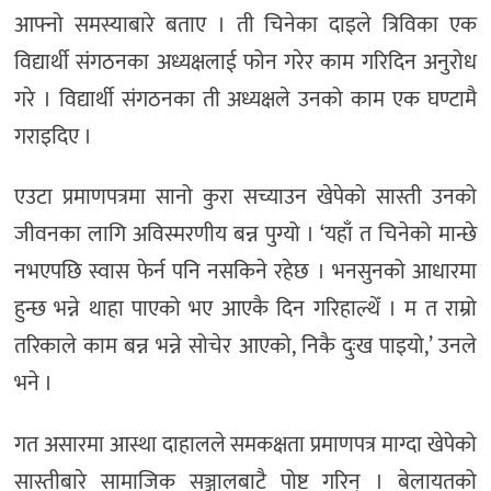
आफ्नो समस्याबारे बताए । ती चिनेका दाइले त्रिविका एक
विद्यार्थी संगठनका अध्यक्षलाई फोन गरेर काम गरिदिन अनुरोध
गरे । विद्यार्थी संगठनका ती अध्यक्षले उनको काम एक घण्टामै
गराइदिए ।
एउटा प्रमाणपत्रमा सानो कुरा सच्याउन खेपेको सास्ती उनको
जीवनका लागि अविस्मरणीय बन्न पुग्यो । ‘यहाँ त चिनेको मान्छे
नभएपछि स्वास फेर्न पनि नसकिने रहेछ । भनसुनको आधारमा
हुन्छ भन्ने थाहा पाएको भए आएकै दिन गरिहाल्थेँ । म त राम्रो
तरिकाले काम बन्न भन्ने सोचेर आएको, निकै दुःख पाइयो,’ उनले
भने ।
गत असारमा आस्था दाहालले समकक्षता प्रमाणपत्र माग्दा खेपेको
सास्तीबारे सामाजिक सञ्जालबाटै पोष्ट गरिन् । बेलायतको