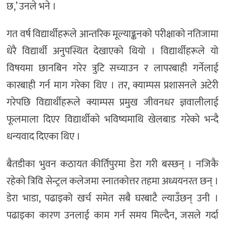
छ,’ उनले भने ।
गत वर्ष विद्यार्थीहरूले आन्तरिक मूल्याङ्कनको परीक्षाको नतिजामा
धेरै विद्यार्थी अनुपस्थित देखाएको थियो । विद्यार्थीहरूले यो
विषयमा छानबिन गरेर त्रुटि सच्याउन र लापरबाही गर्नेलाई
कारबाही गर्न माग गरेका थिए । तर, क्याम्पस प्रशासनले अटेरी
गरेपछि विद्यार्थीहरूले क्याम्पस प्रमुख जीवनधर ज्ञवालीलाई
फूलमाला दिएर विद्यार्थीको भविष्यमाथि खेलबाड गरेको भन्दै
धन्यवाद दिएका थिए ।
बैतडीका भुवन कठायत कीर्तिपुरमा डेरा गरी बस्छन् । नजिकै
रहेको त्रिवि सेन्ट्रल कलेजमा स्नातकोत्तर तहमा अध्ययनरत छन् ।
डेरा भाडा, पढाइको खर्च समेत सबै घरबाटै ल्याउँछन् उनी ।
पढाइका कारण उनलाई काम गर्न समय मिल्दैन, जसले गर्दा