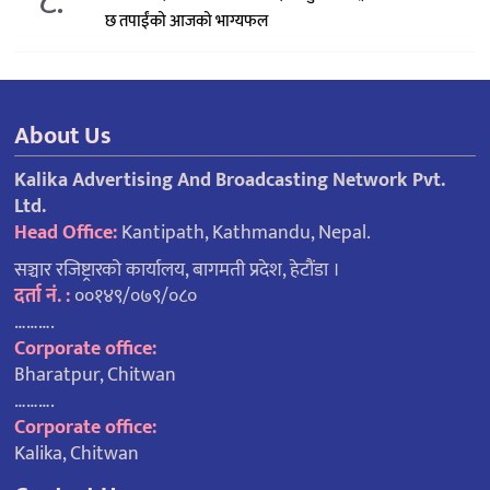
८.
छ तपाईंको आजको भाग्यफल
About Us
Kalika Advertising And Broadcasting Network Pvt.
Ltd.
Head Office:
Kantipath, Kathmandu, Nepal.
सञ्चार रजिष्ट्रारको कार्यालय, बागमती प्रदेश, हेटौंडा ।
दर्ता नं. :
००१४९/०७९/०८०
……….
Corporate office:
Bharatpur, Chitwan
……….
Corporate office:
Kalika, Chitwan