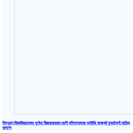
त्रिभुवन विश्वविद्यालयमा भूगोल शिक्षकहरूका लागि परिमाणात्मक प्रविधि सम्बन्धी पुनर्ताजगी तालिम
सम्पन्न