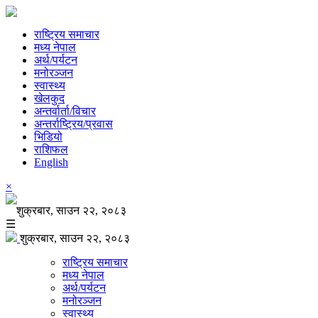
राष्ट्रिय समाचार
मध्य नेपाल
अर्थ/पर्यटन
मनोरञ्जन
स्वास्थ्य
खेलकुद
अन्तर्वार्ता/विचार
अन्तर्राष्ट्रिय/प्रवास
भिडियो
राशिफल
English
×
शुक्रबार, साउन २२, २०८३
☰
शुक्रबार, साउन २२, २०८३
राष्ट्रिय समाचार
मध्य नेपाल
अर्थ/पर्यटन
मनोरञ्जन
स्वास्थ्य