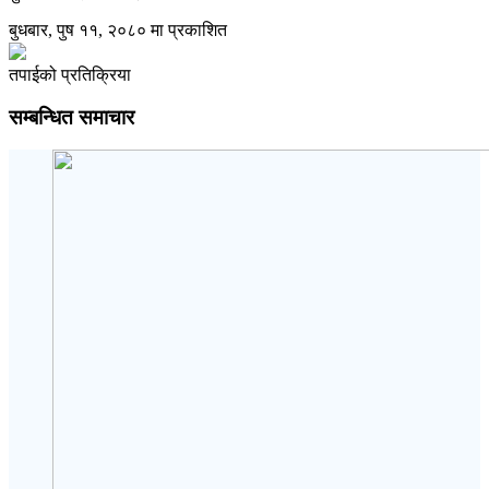
बुधबार, पुष ११, २०८० मा प्रकाशित
तपाईको प्रतिक्रिया
सम्बन्धित समाचार