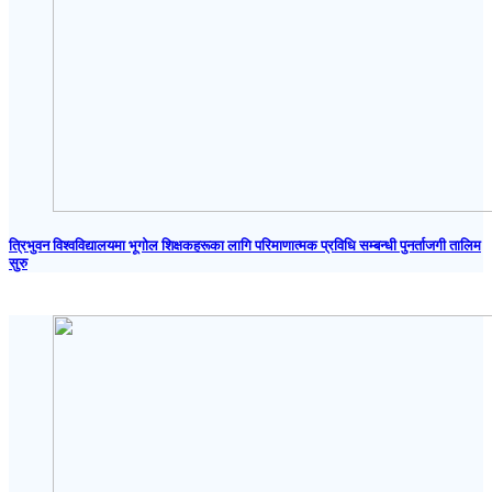
त्रिभुवन विश्वविद्यालयमा भूगोल शिक्षकहरूका लागि परिमाणात्मक प्रविधि सम्बन्धी पुनर्ताजगी तालिम
सुरु