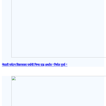
नेपाली पर्यटन विकासका पर्यायी निम्स दाइ अर्थात “निर्मल पुर्जा “