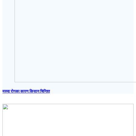
मरुवा रोगका कारण किसान चिन्तित