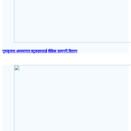
गुरुकुलमा अध्ययनरत बटुकहरुलाई शैक्षिक सामग्री वितरण