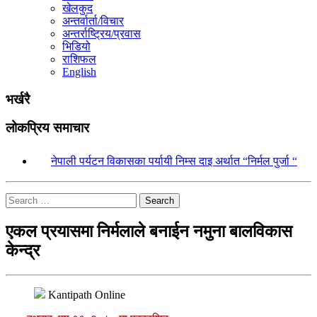
खेलकुद
अन्तर्वार्ता/विचार
अन्तर्राष्ट्रिय/प्रवास
भिडियो
राशिफल
English
भर्खरै
लोकप्रिय समाचार
१.
नेपाली पर्यटन विकासका पर्यायी निम्स दाइ अर्थात “निर्मल पुर्जा “
Search
एकल प्रयासमा निर्मलाले बनाईन नमुना बालविकास
केन्द्र
Kantipath Online