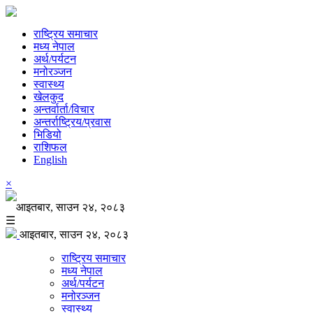
राष्ट्रिय समाचार
मध्य नेपाल
अर्थ/पर्यटन
मनोरञ्जन
स्वास्थ्य
खेलकुद
अन्तर्वार्ता/विचार
अन्तर्राष्ट्रिय/प्रवास
भिडियो
राशिफल
English
×
आइतबार, साउन २४, २०८३
☰
आइतबार, साउन २४, २०८३
राष्ट्रिय समाचार
मध्य नेपाल
अर्थ/पर्यटन
मनोरञ्जन
स्वास्थ्य