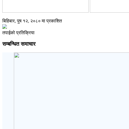
बिहिबार, पुष १२, २०८० मा प्रकाशित
तपाईको प्रतिक्रिया
सम्बन्धित समाचार