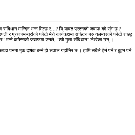
भो म संविधान मान्दिन भन्न मिल्छ र…? यि यावत प्रश्नको जवाफ को संग छ ?
ी र प्रधानमन्त्रीको फोटो मेरो कार्यकक्षमा राख्दिन बरु यलम्वरको फोटो राख्छु
छ” भन्ने कमेन्टको जवाफमा उनले, “त्यो मुला संबिधान” लेखेका छन् ।
 पनमा मुक दर्शक बन्ने हो सवाल यहांनिर छ । हामि सबैले हेर्न पर्ने र बुझ्न पर्ने