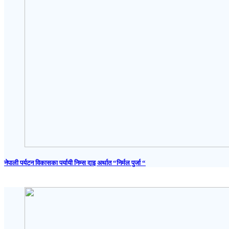
नेपाली पर्यटन विकासका पर्यायी निम्स दाइ अर्थात “निर्मल पुर्जा “