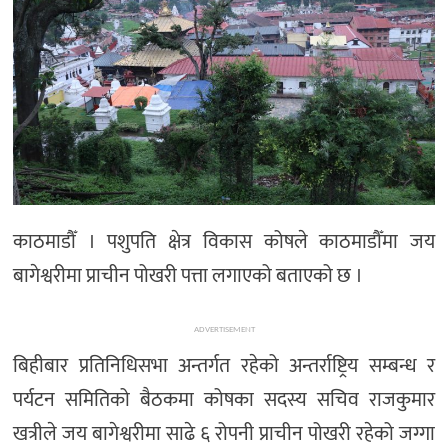
अन्तर्राष्ट्रिय/
प्रवास
भिडियो
राशिफल
English
काठमाडौँ । पशुपति क्षेत्र विकास कोषले काठमाडौँमा जय
बागेश्वरीमा प्राचीन पोखरी पत्ता लगाएको बताएको छ ।
ADVERTISEMENT
बिहीबार प्रतिनिधिसभा अन्तर्गत रहेको अन्तर्राष्ट्रिय सम्बन्ध र
पर्यटन समितिको बैठकमा कोषका सदस्य सचिव राजकुमार
खत्रीले जय बागेश्वरीमा साढे ६ रोपनी प्राचीन पोखरी रहेको जग्गा