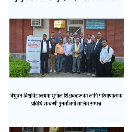
त्रिभुवन विश्वविद्यालयमा भूगोल शिक्षकहरूका लागि परिमाणात्मक
प्रविधि सम्बन्धी पुनर्ताजगी तालिम सम्पन्न