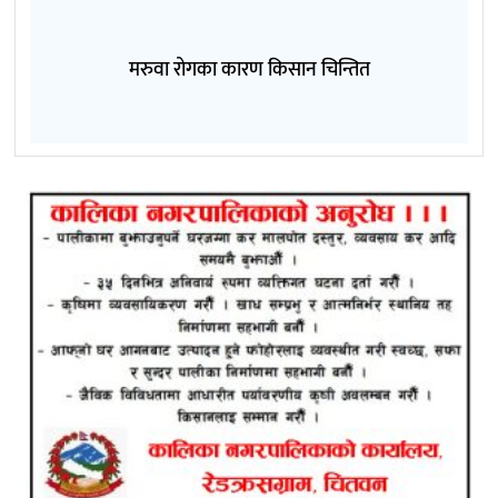
मरुवा रोगका कारण किसान चिन्तित