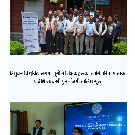
त्रिभुवन विश्वविद्यालयमा भूगोल शिक्षकहरूका लागि परिमाणात्मक
प्रविधि सम्बन्धी पुनर्ताजगी तालिम सुरु