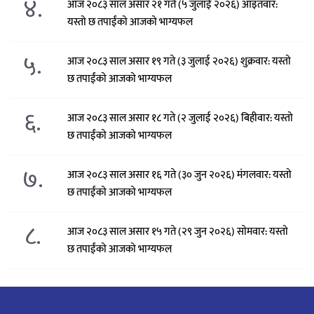
४.
आज २०८३ साल असार २१ गते (५ जुलाई २०२६) आइतवार:
यस्तो छ तपाईंको आजको भाग्यफल
५.
आज २०८३ साल असार १९ गते (३ जुलाई २०२६) शुक्रवार: यस्तो
छ तपाईंको आजको भाग्यफल
६.
आज २०८३ साल असार १८ गते (२ जुलाई २०२६) बिहीवार: यस्तो
छ तपाईंको आजको भाग्यफल
७.
आज २०८३ साल असार १६ गते (३० जुन २०२६) मंगलवार: यस्तो
छ तपाईंको आजको भाग्यफल
८.
आज २०८३ साल असार १५ गते (२९ जुन २०२६) साेमवार: यस्तो
छ तपाईंको आजको भाग्यफल