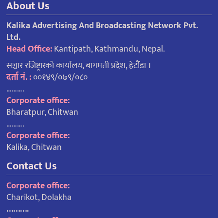
About Us
Kalika Advertising And Broadcasting Network Pvt.
Ltd.
Head Office:
Kantipath, Kathmandu, Nepal.
सञ्चार रजिष्ट्रारको कार्यालय, बागमती प्रदेश, हेटौंडा ।
दर्ता नं. :
००१४९/०७९/०८०
……….
Corporate office:
Bharatpur, Chitwan
……….
Corporate office:
Kalika, Chitwan
Contact Us
Corporate office:
Charikot, Dolakha
……….