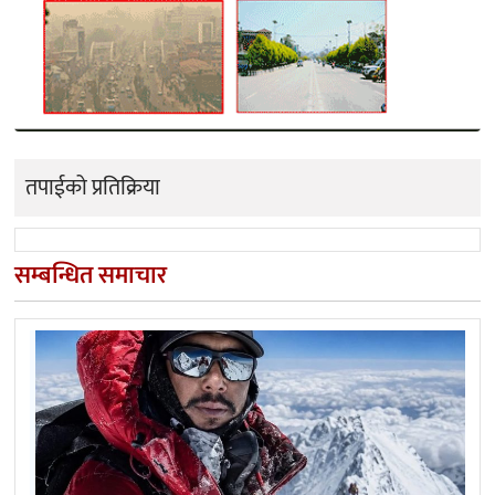
तपाईको प्रतिक्रिया
सम्बन्धित समाचार