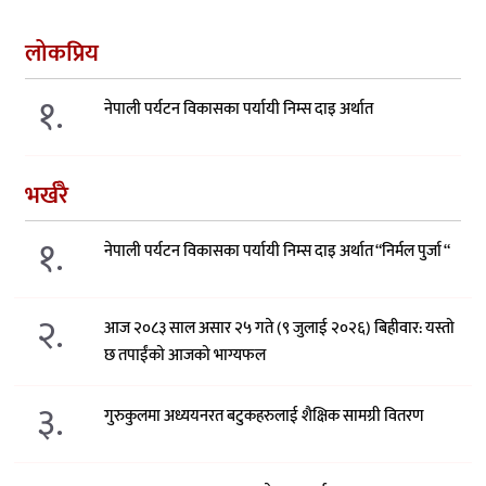
लोकप्रिय
१.
नेपाली पर्यटन विकासका पर्यायी निम्स दाइ अर्थात
भर्खरै
१.
नेपाली पर्यटन विकासका पर्यायी निम्स दाइ अर्थात “निर्मल पुर्जा “
२.
आज २०८३ साल असार २५ गते (९ जुलाई २०२६) बिहीवार: यस्तो
छ तपाईंको आजको भाग्यफल
३.
गुरुकुलमा अध्ययनरत बटुकहरुलाई शैक्षिक सामग्री वितरण