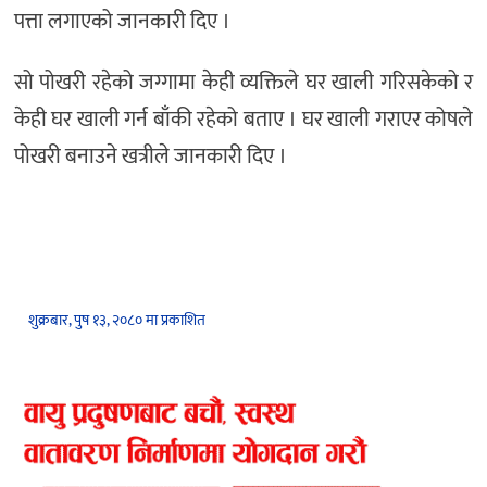
पत्ता लगाएको जानकारी दिए ।
सो पोखरी रहेको जग्गामा केही व्यक्तिले घर खाली गरिसकेको र
केही घर खाली गर्न बाँकी रहेको बताए । घर खाली गराएर कोषले
पोखरी बनाउने खत्रीले जानकारी दिए ।
शुक्रबार, पुष १३, २०८० मा प्रकाशित