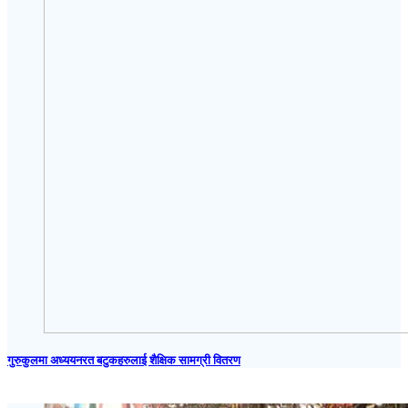
गुरुकुलमा अध्ययनरत बटुकहरुलाई शैक्षिक सामग्री वितरण