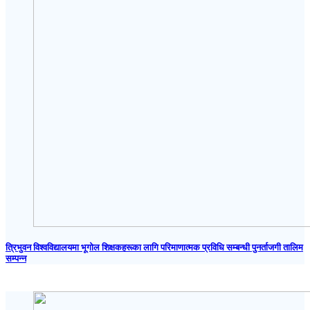
त्रिभुवन विश्वविद्यालयमा भूगोल शिक्षकहरूका लागि परिमाणात्मक प्रविधि सम्बन्धी पुनर्ताजगी तालिम
सम्पन्न