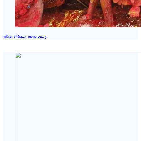
मासिक राशिफल: असार २०८३