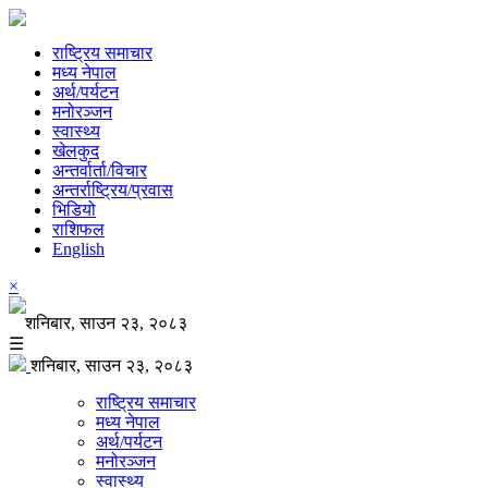
राष्ट्रिय समाचार
मध्य नेपाल
अर्थ/पर्यटन
मनोरञ्जन
स्वास्थ्य
खेलकुद
अन्तर्वार्ता/विचार
अन्तर्राष्ट्रिय/प्रवास
भिडियो
राशिफल
English
×
शनिबार, साउन २३, २०८३
☰
शनिबार, साउन २३, २०८३
राष्ट्रिय समाचार
मध्य नेपाल
अर्थ/पर्यटन
मनोरञ्जन
स्वास्थ्य