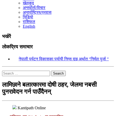
खेलकुद
अन्तर्वार्ता/विचार
अन्तर्राष्ट्रिय/प्रवास
भिडियो
राशिफल
English
भर्खरै
लोकप्रिय समाचार
१.
नेपाली पर्यटन विकासका पर्यायी निम्स दाइ अर्थात “निर्मल पुर्जा “
Search
लामिछाने बलात्कारमा दोषी ठहर, जेलमा नबसी
पुनरावेदन गर्न पाउँदैनन्
Kantipath Online