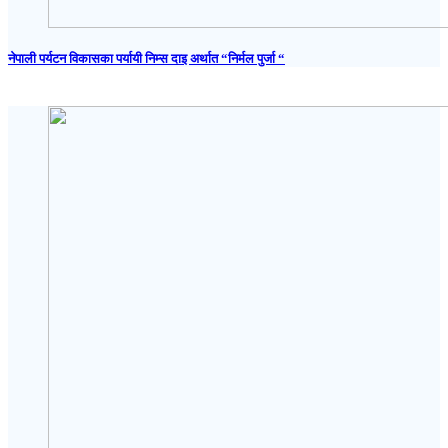
नेपाली पर्यटन विकासका पर्यायी निम्स दाइ अर्थात “निर्मल पुर्जा “