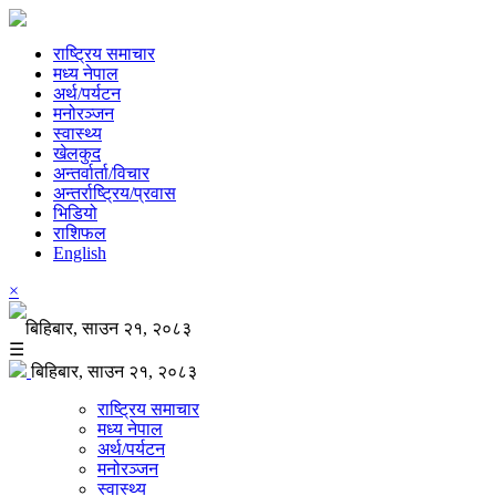
राष्ट्रिय समाचार
मध्य नेपाल
अर्थ/पर्यटन
मनोरञ्जन
स्वास्थ्य
खेलकुद
अन्तर्वार्ता/विचार
अन्तर्राष्ट्रिय/प्रवास
भिडियो
राशिफल
English
×
बिहिबार, साउन २१, २०८३
☰
बिहिबार, साउन २१, २०८३
राष्ट्रिय समाचार
मध्य नेपाल
अर्थ/पर्यटन
मनोरञ्जन
स्वास्थ्य