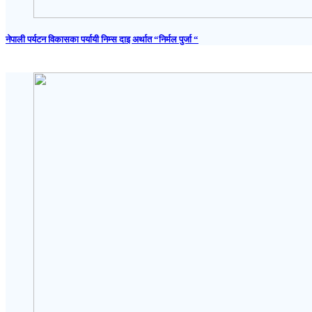
नेपाली पर्यटन विकासका पर्यायी निम्स दाइ अर्थात “निर्मल पुर्जा “