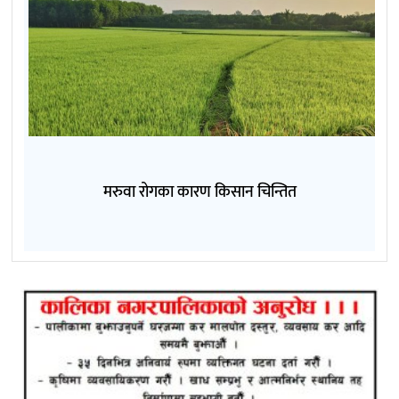
मरुवा रोगका कारण किसान चिन्तित