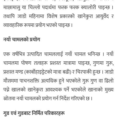
माछामासु या चिल्लो पदार्थमा फरक फरक क्यालोरी पाइन्छ ।
तथापि जाडो महिनामा विशेष प्रकारको खानेकुरा आयुर्वेद र
व्यावहारिक रूपमा प्रयोग भएको पाइन्छ ।
नयाँ चामलको प्रयोग
एक वर्षभित्र उत्पादित चामललाई नयाँ चामल भनिन्छ । नयाँ
चामलमा पोषण तत्वहरू प्रशस्त मात्रामा पाइन्छ, गुणमा गुरू,
प्रशस्त मण्ड (कार्बोहाइड्रेटको मात्रा बढी) र चिरपाकी हुन्छ । जाडो
मौसममा पाचनशक्ति अत्यधिक हुने भएकोले गुरू गुण वा ढिलो
पच्ने खालको खानेकुरा आवश्यक पर्ने भएकोले खानाको मुख्य
स्रोतमा नयाँ चामलको प्रयोग गर्न निर्देश गरिएको छ ।
गुड एवं गुडबाट निर्मित परिकारहरू