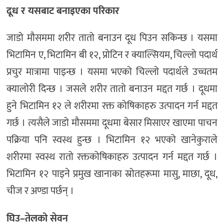
दूध र यसबाट बनाइएका परिकार
जाडो मौसममा शरीर तातो बनाउन दूध पिउन सकिन्छ । यसमा
भिटामिन ए, भिटामिन बी १२, प्रोटिन र क्याल्सियम, चिल्लो पदार्थ
प्रचुर मात्रामा पाइन्छ । यसमा भएको चिल्लो पदार्थले उच्चतम
क्यालोरी दिन्छ । जसले शरीर तातो बनाउन मद्दत गर्छ । दूधमा
हुने भिटामिन १२ ले शरीरमा रक्त कोषिकाहरु उत्पादन गर्न मद्दत
गर्छ । त्यसैले जाडो मौसममा दूधमा बेसार मिसाएर खाएमा पाचन
पक्रिया पनि स्वस्थ हुन्छ । भिटामिन १२ भएको खानेकुराले
शरीरमा स्वस्थ रातो रक्तकोषिकाहरु उत्पादन गर्न मद्दत गर्छ ।
भिटामिन १२ पाइने प्रमुख खानाका स्रोतहरूमा मासु, माछा, दूध,
चीज र अण्डा पर्छन् ।
घिउ–तेलको सेवन