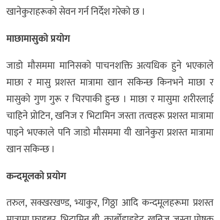
खानेकुराहरूको सेवन गर्न निर्देश गरेको छ ।
माछामासुको प्रयोग
जाडो मौसममा मानिसको पाचनशक्ति अत्यधिक हुने भएकाले
माछा र मासु प्रशस्त मात्रामा खान सकिन्छ किनभने माछा र
मासुको गुण गुरू र चिरपाकी हुन्छ । माछा र मासुमा शरीरलाई
चाहिने प्रोटिन, खनिज र भिटामिन जस्ता तत्वहरू प्रशस्त मात्रामा
पाइने भएकाले पनि जाडो मौसममा यी खानेकुरा प्रशस्त मात्रामा
खान सकिन्छ ।
कन्दमूलको प्रयोग
तरुल, सक्खरखण्ड, भ्याकुर, गिठ्ठा आदि कन्दमूलहरूमा प्रशस्त
मात्रामा फाइबर, भिटामिन बी, कार्बोहाइड्रेट, खनिज जस्ता पोषक