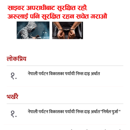
लोकप्रिय
१.
नेपाली पर्यटन विकासका पर्यायी निम्स दाइ अर्थात
भर्खरै
१.
नेपाली पर्यटन विकासका पर्यायी निम्स दाइ अर्थात “निर्मल पुर्जा “