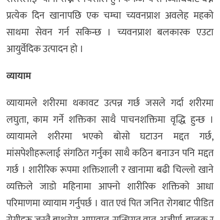
प्रत्येक दिन खानापछि एक चम्चा च्यवनप्राश अवलेह महको
साथमा सेवन गर्न सकिन्छ । च्यवनप्राश बलकारक एउटा
आयुर्वेदिक उत्पादन हो ।
व्यायाम
व्यायामले शरीरमा थकावट उत्पन्न गर्छ जसले गर्दा शरीरमा
लघुता, काम गर्ने शक्तिका साथै पाचनशक्तिमा वृद्धि हुन्छ ।
व्यायामले शरीरमा भएको बोसो घटाउन मद्दत गर्छ,
मांसपेशीहरूलाई संगठित गर्नुका साथै कठिन बनाउन पनि मद्दत
गर्छ । शारीरिक रूपमा शक्तिशाली र खानामा बढी चिल्लो खाने
व्यक्तिले जाडो महिनामा आफ्नो शारीरिक शक्तिको आधा
परिमाणमा व्यायाम गर्नुपर्छ । वात एवं पित जनित रोगबाट पीडित