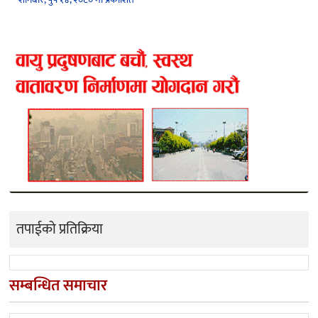
तपाईको प्रतिक्रिया
सम्बन्धित समाचार