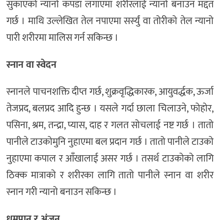
सुकाएको न्यानो कपडा लगाएमा शरीरलाई न्यानो बनाउन मद्दत
गर्छ । माथि उल्लेखित तेल नपाएमा सर्स्युं वा तोरीको तेल न्यानो
पारी शरीरमा मालिस गर्न सकिन्छ ।
स्नान वा स्वेदन
स्नानले पाचनशक्ति दीप्त गर्छ, शुक्रवृद्धिकारक, आयुवर्द्धक, ऊर्जा
तेजप्रद, बलप्रद आदि हुन्छ । यसले गर्दा छाला चिलाउने, फोहोर,
पसिना, श्रम, तन्द्रा, प्यास, दाह र गलत सोचलाई नष्ट गर्छ । तातो
पानीले टाउकोमुनि नुहाएमा बल प्रदान गर्छ । तातो पानीले टाउको
नुहाएमा कपाल र आँखालाई असर गर्छ । तसर्थ टाउकोको लागि
ठिक्क मात्राको र शरीरका लागि तातो पानीले स्नान वा शरीर
स्नान गरी न्यानो बनाउन सकिन्छ ।
धुम्रपान र अंजन