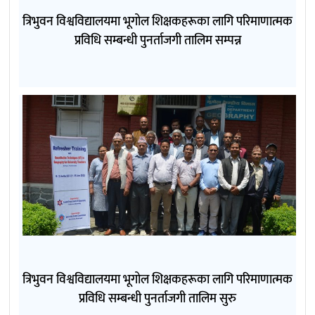
त्रिभुवन विश्वविद्यालयमा भूगोल शिक्षकहरूका लागि परिमाणात्मक
प्रविधि सम्बन्धी पुनर्ताजगी तालिम सम्पन्न
त्रिभुवन विश्वविद्यालयमा भूगोल शिक्षकहरूका लागि परिमाणात्मक
प्रविधि सम्बन्धी पुनर्ताजगी तालिम सुरु