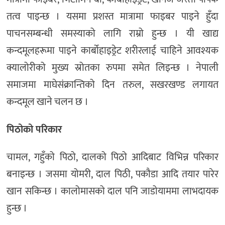
तत्व पाइन्छ । यसमा प्रशस्त मात्रामा फाइबर पाइने हुँदा
पाचनसम्बन्धी समस्याको लागि राम्रो हुन्छ । यी खाद्य
कन्दमूलहरूमा पाइने कार्बोहाइड्रेट शरीरलाई चाहिने आवश्यक
क्यालोरीको मुख्य स्रोतका रुपमा समेत लिइन्छ । नेपाली
समाजमा माघेसंक्रान्तिको दिन तरुल, सखरखण्ड लगायत
कन्दमूल खाने चलन छ ।
पिठोको परिकार
चामल, गहुँको पिठो, दालको पिठो आदिबाट विभिन्न परिकार
बनाइन्छ । जसमा योमरी, दाल पिठी, पकौडा आदि तयार पारेर
खान सकिन्छ । कालोमासको दाल पनि जाडोयाममा लाभदायक
हुन्छ ।