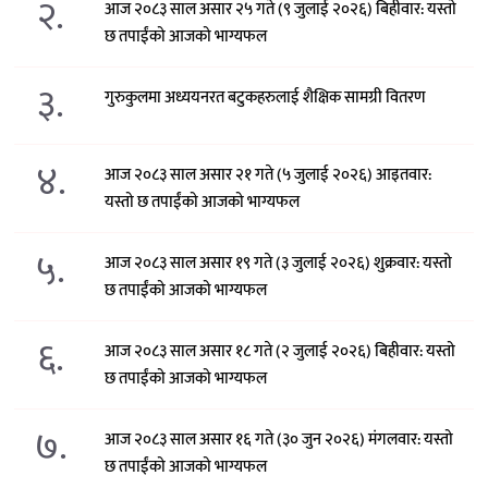
२.
आज २०८३ साल असार २५ गते (९ जुलाई २०२६) बिहीवार: यस्तो
छ तपाईंको आजको भाग्यफल
३.
गुरुकुलमा अध्ययनरत बटुकहरुलाई शैक्षिक सामग्री वितरण
४.
आज २०८३ साल असार २१ गते (५ जुलाई २०२६) आइतवार:
यस्तो छ तपाईंको आजको भाग्यफल
५.
आज २०८३ साल असार १९ गते (३ जुलाई २०२६) शुक्रवार: यस्तो
छ तपाईंको आजको भाग्यफल
६.
आज २०८३ साल असार १८ गते (२ जुलाई २०२६) बिहीवार: यस्तो
छ तपाईंको आजको भाग्यफल
७.
आज २०८३ साल असार १६ गते (३० जुन २०२६) मंगलवार: यस्तो
छ तपाईंको आजको भाग्यफल