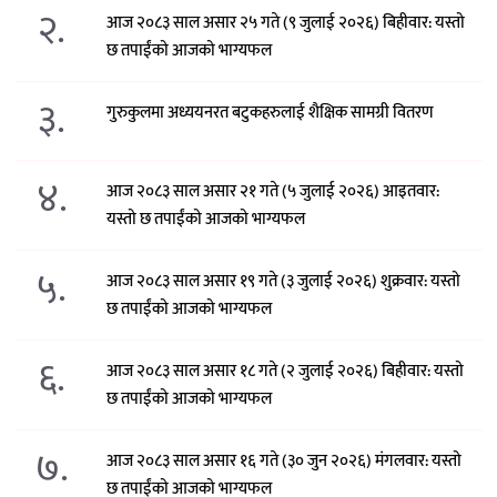
२.
आज २०८३ साल असार २५ गते (९ जुलाई २०२६) बिहीवार: यस्तो
छ तपाईंको आजको भाग्यफल
३.
गुरुकुलमा अध्ययनरत बटुकहरुलाई शैक्षिक सामग्री वितरण
४.
आज २०८३ साल असार २१ गते (५ जुलाई २०२६) आइतवार:
यस्तो छ तपाईंको आजको भाग्यफल
५.
आज २०८३ साल असार १९ गते (३ जुलाई २०२६) शुक्रवार: यस्तो
छ तपाईंको आजको भाग्यफल
६.
आज २०८३ साल असार १८ गते (२ जुलाई २०२६) बिहीवार: यस्तो
छ तपाईंको आजको भाग्यफल
७.
आज २०८३ साल असार १६ गते (३० जुन २०२६) मंगलवार: यस्तो
छ तपाईंको आजको भाग्यफल