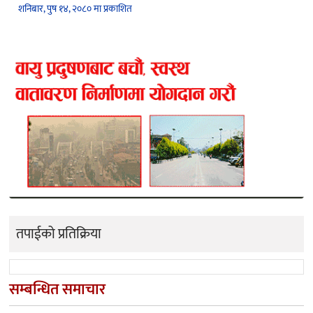
शनिबार, पुष १४, २०८० मा प्रकाशित
तपाईको प्रतिक्रिया
सम्बन्धित समाचार