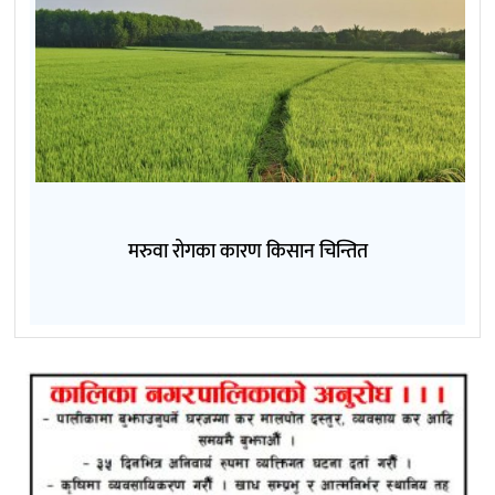
मरुवा रोगका कारण किसान चिन्तित