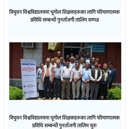
त्रिभुवन विश्वविद्यालयमा भूगोल शिक्षकहरूका लागि परिमाणात्मक
प्रविधि सम्बन्धी पुनर्ताजगी तालिम सम्पन्न
त्रिभुवन विश्वविद्यालयमा भूगोल शिक्षकहरूका लागि परिमाणात्मक
प्रविधि सम्बन्धी पुनर्ताजगी तालिम सुरु