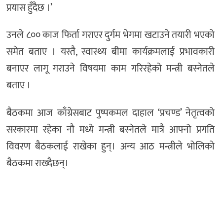
प्रयास हुँदैछ ।’
उनले ८०० काज फिर्ता गराएर दुर्गम भेगमा खटाउने तयारी भएको
समेत बताए । यस्तै, स्वास्थ्य बीमा कार्यक्रमलाई प्रभावकारी
बनाएर लागू गराउने विषयमा काम गरिरहेको मन्त्री बस्नेतले
बताए ।
बैठकमा आज काँग्रेसबाट पुष्पकमल दाहाल ‘प्रचण्ड’ नेतृत्वको
सरकारमा रहेका नौ मध्ये मन्त्री बस्नेतले मात्रै आफ्नो प्रगति
विवरण बैठकलाई राखेका हुन्। अन्य आठ मन्त्रीले भोलिको
बैठकमा राख्दैछन्।