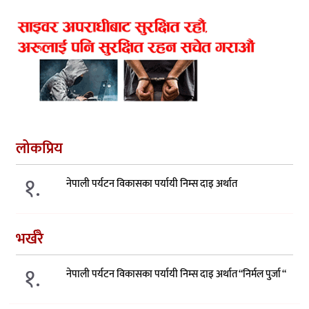
लोकप्रिय
१.
नेपाली पर्यटन विकासका पर्यायी निम्स दाइ अर्थात
भर्खरै
१.
नेपाली पर्यटन विकासका पर्यायी निम्स दाइ अर्थात “निर्मल पुर्जा “