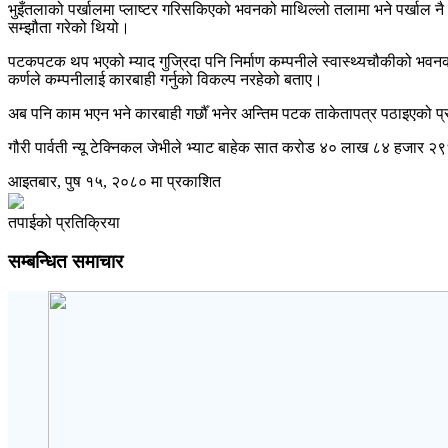
भुइँतलाको पर्खालमा प्लाष्टर गरिसकिएको भवनको माथिल्लो तलामा भने पर्खाल नै न
सम्झौता गरेको थियो।
पटकपटक थप भएको म्याद गुज्रिदा पनि निर्माण कम्पनीले स्वास्थ्यचौकीको भव
कर्णले कम्पनीलाई कारबाही गर्नुको विकल्प नरहेको बताए।
अब पनि काम भएन भने कारबाही गर्छौँ भनेर अन्तिम पटक ताकेतापत्र पठाइएको प
गौरी पार्वती न्यू टेक्निकल जेभीले भ्याट बाहेक सात करोड ४० लाख ८४ हजार २९
आइतबार, पुष १५, २०८० मा प्रकाशित
तपाईको प्रतिक्रिया
सम्बन्धित समाचार