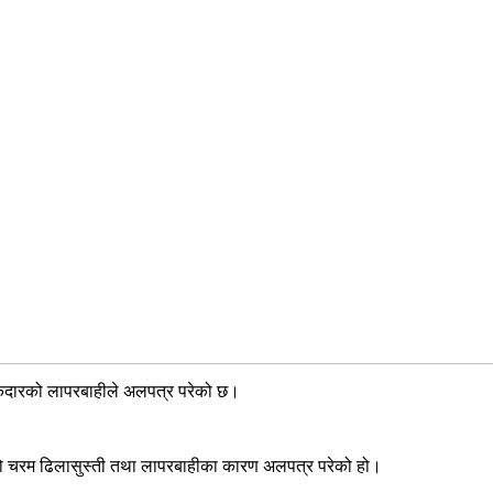
ेकेदारको लापरबाहीले अलपत्र परेको छ।
्निकलको चरम ढिलासुस्ती तथा लापरबाहीका कारण अलपत्र परेको हो।