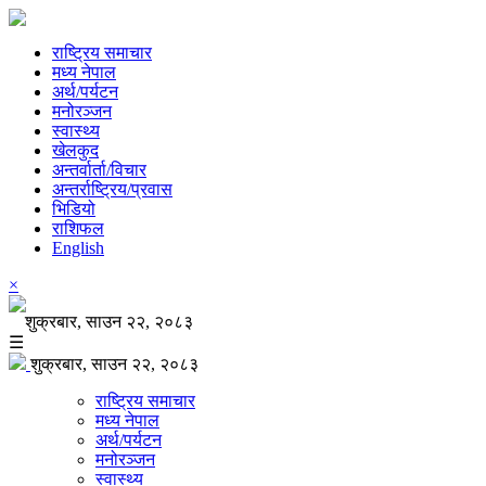
राष्ट्रिय समाचार
मध्य नेपाल
अर्थ/पर्यटन
मनोरञ्जन
स्वास्थ्य
खेलकुद
अन्तर्वार्ता/विचार
अन्तर्राष्ट्रिय/प्रवास
भिडियो
राशिफल
English
×
शुक्रबार, साउन २२, २०८३
☰
शुक्रबार, साउन २२, २०८३
राष्ट्रिय समाचार
मध्य नेपाल
अर्थ/पर्यटन
मनोरञ्जन
स्वास्थ्य