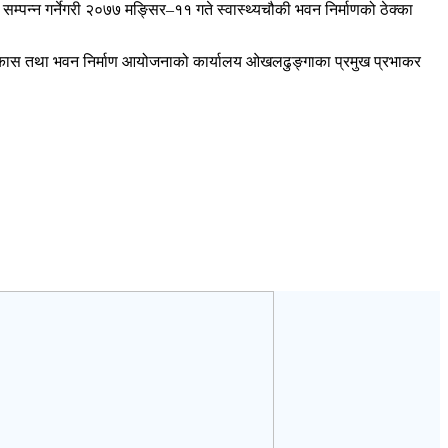
सम्पन्न गर्नेगरी २०७७ मङ्सिर–११ गते स्वास्थ्यचौकी भवन निर्माणको ठेक्का
 विकास तथा भवन निर्माण आयोजनाको कार्यालय ओखलढुङ्गाका प्रमुख प्रभाकर