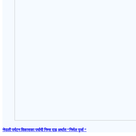
नेपाली पर्यटन विकासका पर्यायी निम्स दाइ अर्थात “निर्मल पुर्जा “