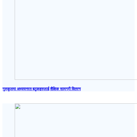
गुरुकुलमा अध्ययनरत बटुकहरुलाई शैक्षिक सामग्री वितरण