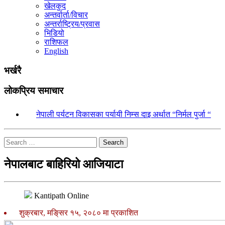
खेलकुद
अन्तर्वार्ता/विचार
अन्तर्राष्ट्रिय/प्रवास
भिडियो
राशिफल
English
भर्खरै
लोकप्रिय समाचार
१.
नेपाली पर्यटन विकासका पर्यायी निम्स दाइ अर्थात “निर्मल पुर्जा “
Search
नेपालबाट बाहिरियो आजियाटा
Kantipath Online
शुक्रबार, मङि्सर १५, २०८० मा प्रकाशित