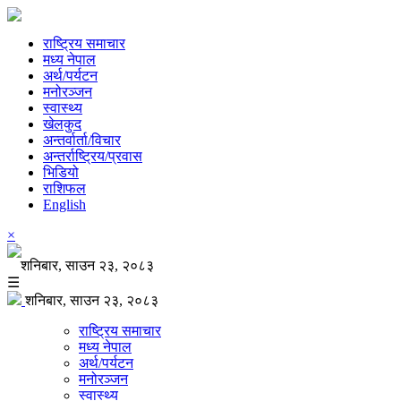
राष्ट्रिय समाचार
मध्य नेपाल
अर्थ/पर्यटन
मनोरञ्जन
स्वास्थ्य
खेलकुद
अन्तर्वार्ता/विचार
अन्तर्राष्ट्रिय/प्रवास
भिडियो
राशिफल
English
×
शनिबार, साउन २३, २०८३
☰
शनिबार, साउन २३, २०८३
राष्ट्रिय समाचार
मध्य नेपाल
अर्थ/पर्यटन
मनोरञ्जन
स्वास्थ्य