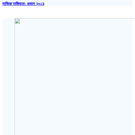
मासिक राशिफल: असार २०८३