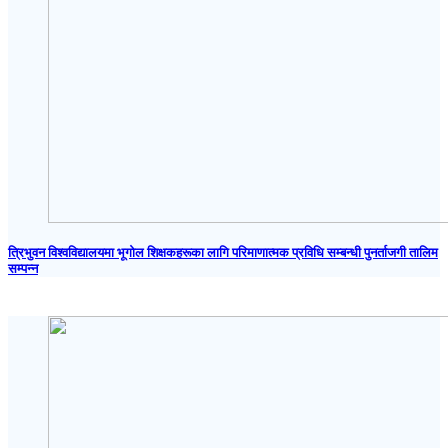
त्रिभुवन विश्वविद्यालयमा भूगोल शिक्षकहरूका लागि परिमाणात्मक प्रविधि सम्बन्धी पुनर्ताजगी तालिम
सम्पन्न