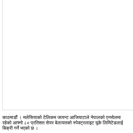
काठमाडौं । मलेसियाको टेलिकम जायन्ट आजियाटाले नेपालको एनसेलमा
रहेको आफ्नो ८० प्रतिशत सेयर बेलायतको स्पेक्ट्रलाइट यूके लिमिटेडलाई
बिक्री गर्ने भएको छ ।