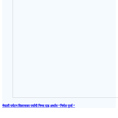
नेपाली पर्यटन विकासका पर्यायी निम्स दाइ अर्थात “निर्मल पुर्जा “