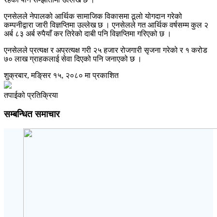
एनसेलले नेपालको आर्थिक सामाजिक विकासमा ठूलो योगदान गरेको
कम्पनीद्वारा जारी विज्ञप्तिमा उल्लेख छ । एनसेलले गत आर्थिक वर्षसम्म कुल २
अर्ब ८३ अर्ब रुपैयाँ कर तिरेको दाबी पनि विज्ञप्तिमा गरिएको छ ।
एनसेलले प्रत्यक्ष र अप्रत्यक्ष गरी २५ हजार रोजगारी सृजना गरेको र १ करोड
७० लाख ग्राहकलाई सेवा दिएको पनि जनाएको छ ।
शुक्रबार, मङि्सर १५, २०८० मा प्रकाशित
तपाईको प्रतिक्रिया
सम्बन्धित समाचार