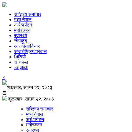
राष्ट्रिय समाचार
मध्य नेपाल
अर्थ/पर्यटन
मनोरञ्जन
स्वास्थ्य
खेलकुद
अन्तर्वार्ता/विचार
अन्तर्राष्ट्रिय/प्रवास
भिडियो
राशिफल
English
×
शुक्रबार, साउन २२, २०८३
☰
शुक्रबार, साउन २२, २०८३
राष्ट्रिय समाचार
मध्य नेपाल
अर्थ/पर्यटन
मनोरञ्जन
स्वास्थ्य