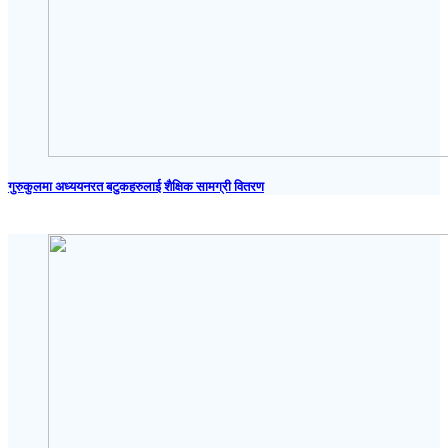
गुरुकुलमा अध्ययनरत बटुकहरुलाई शैक्षिक सामग्री वितरण