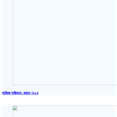
मासिक राशिफल: असार २०८३