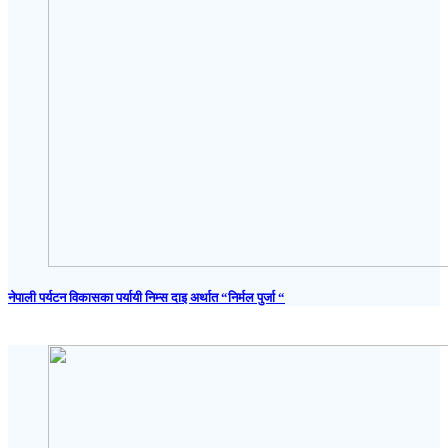
नेपाली पर्यटन विकासका पर्यायी निम्स दाइ अर्थात “निर्मल पुर्जा “