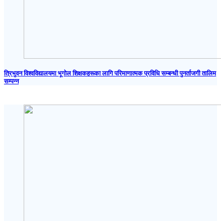
त्रिभुवन विश्वविद्यालयमा भूगोल शिक्षकहरूका लागि परिमाणात्मक प्रविधि सम्बन्धी पुनर्ताजगी तालिम
सम्पन्न