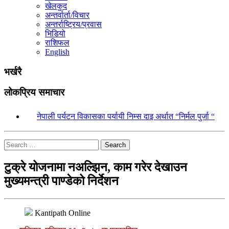
खेलकुद
अन्तर्वार्ता/विचार
अन्तर्राष्ट्रिय/प्रवास
भिडियो
राशिफल
English
भर्खरै
लोकप्रिय समाचार
१.
नेपाली पर्यटन विकासका पर्यायी निम्स दाइ अर्थात “निर्मल पुर्जा “
Search
टुक्रे योजनामा नअल्झिन, काम गरेर देखाउन
मुख्यमन्त्री पाण्डेको निर्देशन
Kantipath Online