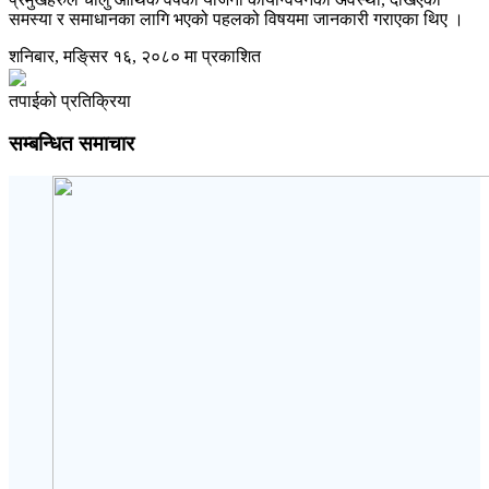
समस्या र समाधानका लागि भएको पहलको विषयमा जानकारी गराएका थिए ।
शनिबार, मङि्सर १६, २०८० मा प्रकाशित
तपाईको प्रतिक्रिया
सम्बन्धित समाचार