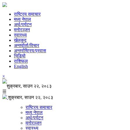
राष्ट्रिय समाचार
मध्य नेपाल
अर्थ/पर्यटन
मनोरञ्जन
स्वास्थ्य
खेलकुद
अन्तर्वार्ता/विचार
अन्तर्राष्ट्रिय/प्रवास
भिडियो
राशिफल
English
×
शुक्रबार, साउन २२, २०८३
☰
शुक्रबार, साउन २२, २०८३
राष्ट्रिय समाचार
मध्य नेपाल
अर्थ/पर्यटन
मनोरञ्जन
स्वास्थ्य