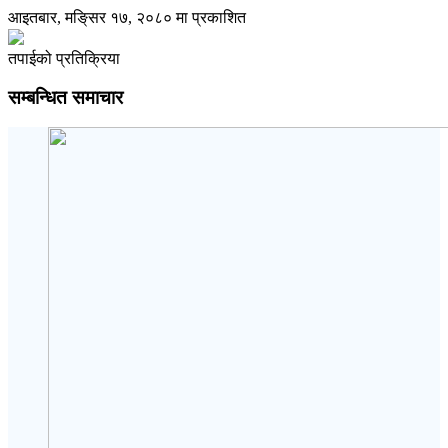
आइतबार, मङि्सर १७, २०८० मा प्रकाशित
तपाईको प्रतिक्रिया
सम्बन्धित समाचार