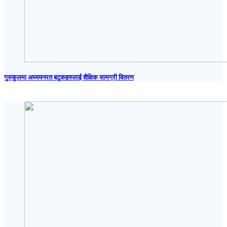
गुरुकुलमा अध्ययनरत बटुकहरुलाई शैक्षिक सामग्री वितरण