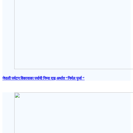
नेपाली पर्यटन विकासका पर्यायी निम्स दाइ अर्थात “निर्मल पुर्जा “