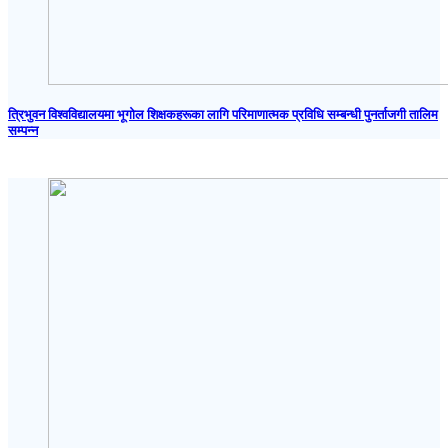
त्रिभुवन विश्वविद्यालयमा भूगोल शिक्षकहरूका लागि परिमाणात्मक प्रविधि सम्बन्धी पुनर्ताजगी तालिम
सम्पन्न