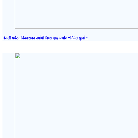
नेपाली पर्यटन विकासका पर्यायी निम्स दाइ अर्थात “निर्मल पुर्जा “