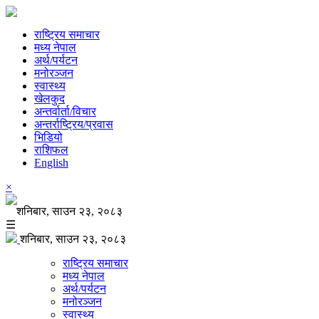
राष्ट्रिय समाचार
मध्य नेपाल
अर्थ/पर्यटन
मनोरञ्जन
स्वास्थ्य
खेलकुद
अन्तर्वार्ता/विचार
अन्तर्राष्ट्रिय/प्रवास
भिडियो
राशिफल
English
×
शनिबार, साउन २३, २०८३
☰
शनिबार, साउन २३, २०८३
राष्ट्रिय समाचार
मध्य नेपाल
अर्थ/पर्यटन
मनोरञ्जन
स्वास्थ्य