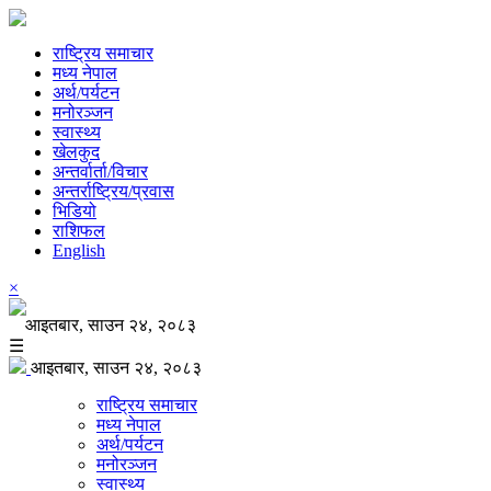
राष्ट्रिय समाचार
मध्य नेपाल
अर्थ/पर्यटन
मनोरञ्जन
स्वास्थ्य
खेलकुद
अन्तर्वार्ता/विचार
अन्तर्राष्ट्रिय/प्रवास
भिडियो
राशिफल
English
×
आइतबार, साउन २४, २०८३
☰
आइतबार, साउन २४, २०८३
राष्ट्रिय समाचार
मध्य नेपाल
अर्थ/पर्यटन
मनोरञ्जन
स्वास्थ्य