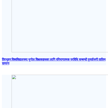
त्रिभुवन विश्वविद्यालयमा भूगोल शिक्षकहरूका लागि परिमाणात्मक प्रविधि सम्बन्धी पुनर्ताजगी तालिम
सम्पन्न