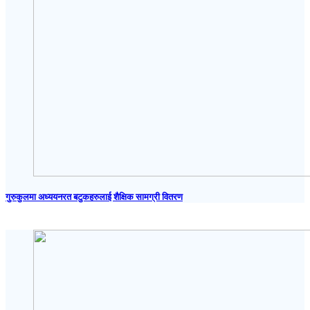
गुरुकुलमा अध्ययनरत बटुकहरुलाई शैक्षिक सामग्री वितरण