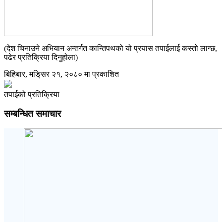
(देश चिनाउने अभियान अन्तर्गत कान्तिपथको यो प्रयास तपाईलाई कस्तो लाग्छ,
पढेर प्रतिक्रिया दिनुहोला)
बिहिबार, मङि्सर २१, २०८० मा प्रकाशित
तपाईको प्रतिक्रिया
सम्बन्धित समाचार