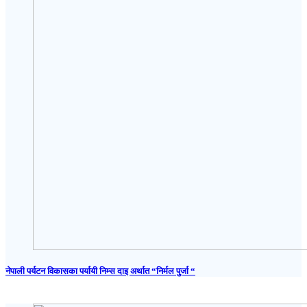
नेपाली पर्यटन विकासका पर्यायी निम्स दाइ अर्थात “निर्मल पुर्जा “