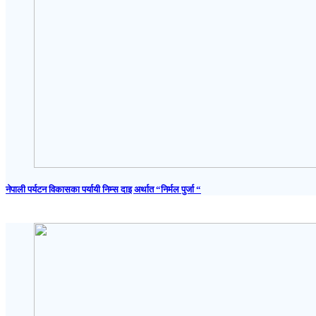
नेपाली पर्यटन विकासका पर्यायी निम्स दाइ अर्थात “निर्मल पुर्जा “