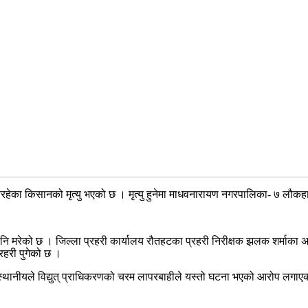
हेका किसानको मृत्यु भएको छ । मृत्यु हुनेमा माधवनारायण नगरपालिका- ७ लौकहा
 पनि मरेको छ । जिल्ला प्रहरी कार्यालय रौतहटका प्रहरी निरीक्षक झलक शर्माक
रहरी पुगेको छ ।
 । स्थानीयले विद्युत् प्राधिकरणको चरम लापरबाहीले यस्तो घटना भएको आरोप लगाए