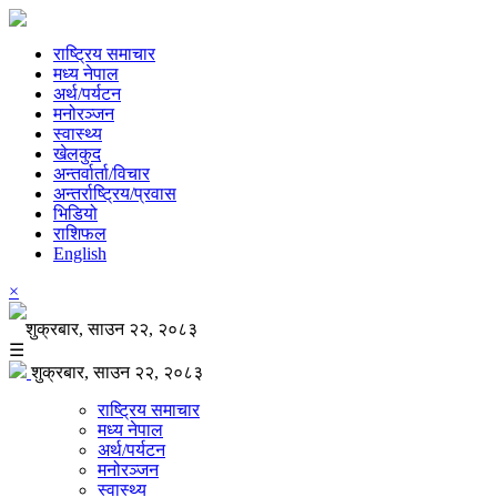
राष्ट्रिय समाचार
मध्य नेपाल
अर्थ/पर्यटन
मनोरञ्जन
स्वास्थ्य
खेलकुद
अन्तर्वार्ता/विचार
अन्तर्राष्ट्रिय/प्रवास
भिडियो
राशिफल
English
×
शुक्रबार, साउन २२, २०८३
☰
शुक्रबार, साउन २२, २०८३
राष्ट्रिय समाचार
मध्य नेपाल
अर्थ/पर्यटन
मनोरञ्जन
स्वास्थ्य