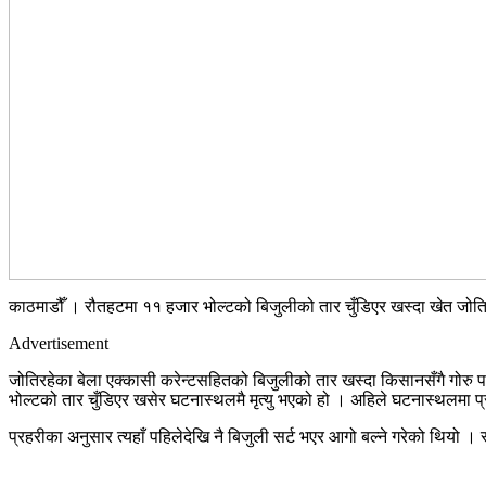
काठमाडौँ । रौतहटमा ११ हजार भोल्टको बिजुलीको तार चुँडिएर खस्दा खेत जोतिर
Advertisement
जोतिरहेका बेला एक्कासी करेन्टसहितको बिजुलीको तार खस्दा किसानसँगै गोरु
भोल्टको तार चुँडिएर खसेर घटनास्थलमै मृत्यु भएको हो । अहिले घटनास्थलमा प्
प्रहरीका अनुसार त्यहाँ पहिलेदेखि नै बिजुली सर्ट भएर आगो बल्ने गरेको थियो