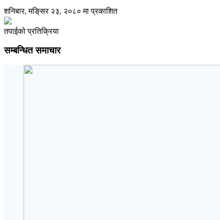
शनिबार, मङि्सर २३, २०८० मा प्रकाशित
तपाईको प्रतिक्रिया
सम्बन्धित समाचार