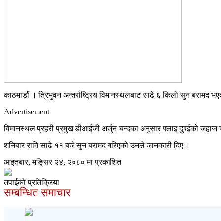
काठमाडौं । त्रिभुवन अन्तर्राष्ट्रिय विमानस्थलबाट साढे ६ किलो सुन बरामद भ
Advertisement
विमानस्थल प्रहरी प्रमुख डीआईजी अर्जुन चन्दका अनुसार फ्लाइ दुबईको जहाज
शनिबार राति साढे ११ बजे सुन बरामद गरिएको उनले जानकारी दिए ।
आइतबार, मङि्सर २४, २०८० मा प्रकाशित
तपाईको प्रतिक्रिया
सम्बन्धित समाचार