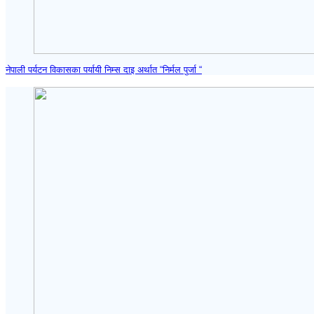
नेपाली पर्यटन विकासका पर्यायी निम्स दाइ अर्थात “निर्मल पुर्जा “