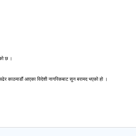
एको छ ।
 चढेर काठमाडौं आएका विदेशी नागरिकबाट सुन बरामद भएको हो ।