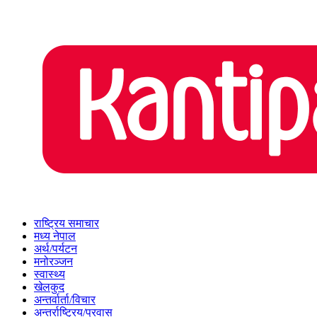
राष्ट्रिय समाचार
मध्य नेपाल
अर्थ/पर्यटन
मनोरञ्जन
स्वास्थ्य
खेलकुद
अन्तर्वार्ता/विचार
अन्तर्राष्ट्रिय/प्रवास