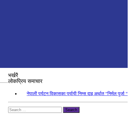
भर्खरै
लोकप्रिय समाचार
१.
नेपाली पर्यटन विकासका पर्यायी निम्स दाइ अर्थात “निर्मल पुर्जा “
Search