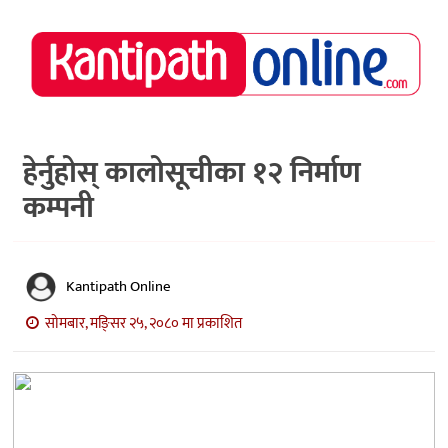
राष्ट्रिय
समाचार
मध्य
नेपाल
हेर्नुहोस् कालोसूचीका १२ निर्माण
कम्पनी
अर्थ/
पर्यटन
मनोरञ्जन
Kantipath Online
स्वास्थ्य
सोमबार, मङि्सर २५, २०८० मा प्रकाशित
खेलकुद
अन्तर्वार्ता/
विचार