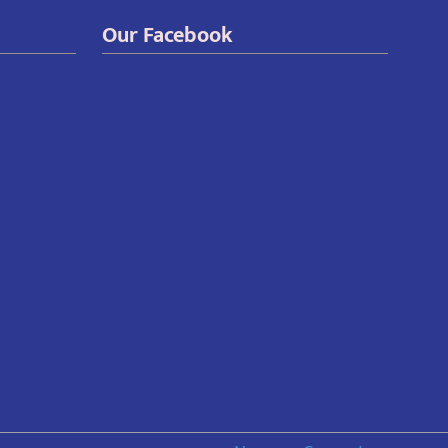
Our Facebook