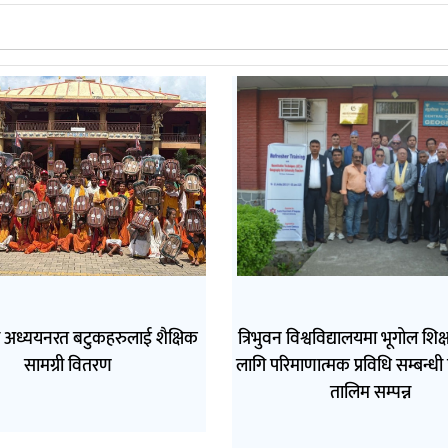
ा अध्ययनरत बटुकहरुलाई शैक्षिक
त्रिभुवन विश्वविद्यालयमा भूगोल शि
सामग्री वितरण
लागि परिमाणात्मक प्रविधि सम्बन्धी 
तालिम सम्पन्न