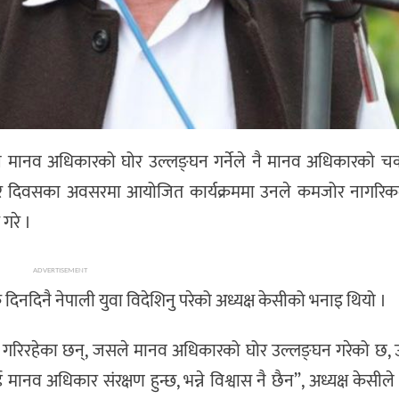
सीले मानव अधिकारको घोर उल्लङ्घन गर्नेले नै मानव अधिकारको चर्को
िकार दिवसका अवसरमा आयोजित कार्यक्रममा उनले कमजोर नागरिकले 
गरे ।
ADVERTISEMENT
नदिनै नेपाली युवा विदेशिनु परेको अध्यक्ष केसीको भनाइ थियो ।
घन गरिरहेका छन्, जसले मानव अधिकारको घोर उल्लङ्घन गरेको छ, 
व अधिकार संरक्षण हुन्छ, भन्ने विश्वास नै छैन”, अध्यक्ष केसीले 