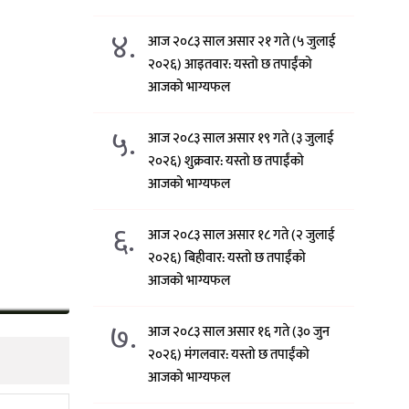
४.
आज २०८३ साल असार २१ गते (५ जुलाई
२०२६) आइतवार: यस्तो छ तपाईंको
आजको भाग्यफल
५.
आज २०८३ साल असार १९ गते (३ जुलाई
२०२६) शुक्रवार: यस्तो छ तपाईंको
आजको भाग्यफल
६.
आज २०८३ साल असार १८ गते (२ जुलाई
२०२६) बिहीवार: यस्तो छ तपाईंको
आजको भाग्यफल
७.
आज २०८३ साल असार १६ गते (३० जुन
२०२६) मंगलवार: यस्तो छ तपाईंको
आजको भाग्यफल