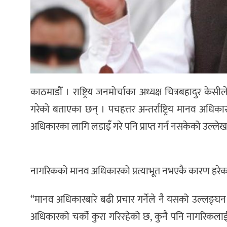
काठमाडौँ । राष्ट्रिय जनमोर्चाका अध्यक्ष चित्रबहादुर के
गरेको बताएका छन् । पचहत्तर अन्तर्राष्ट्रिय मानव अध
अधिकारका लागि लडाइँ गरे पनि प्राप्त गर्न नसकेको उल्लेख 
नागरिकको मानव अधिकारको प्रत्याभूत नभएकै कारण हरेक दि
“मानव अधिकारबारे बढी प्रचार गर्नेले नै यसको उल्लङ्
अधिकारको चर्को कुरा गरिरहेको छ, कुनै पनि नागरिकलाई मान