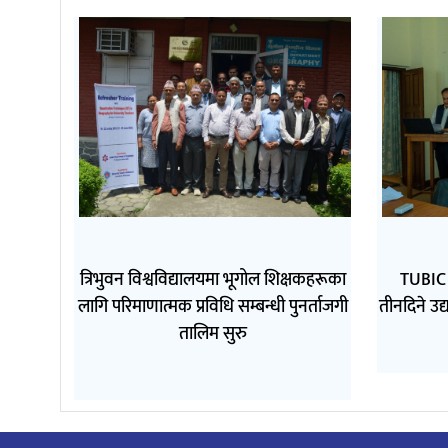
त्रिभुवन विश्वविद्यालयमा भूगोल शिक्षकहरूका
TUBIC 
लागि परिमाणात्मक प्रविधि सम्बन्धी पुनर्ताजगी
तीनदिने उद
तालिम सुरु