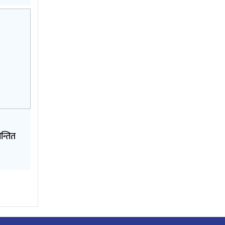
न्तित