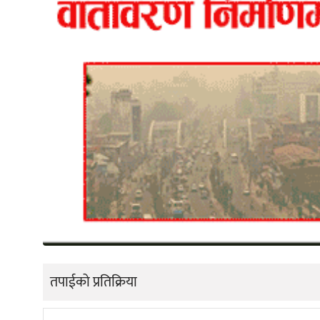
तपाईको प्रतिक्रिया