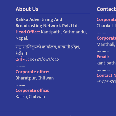
About Us
Contact
Kalika Advertising And
Corporate
Broadcasting Network Pvt. Ltd.
Charikot,
Head Office:
Kantipath, Kathmandu,
……….
Nepal.
Corporate
Manthali
सञ्चार रजिष्ट्रारको कार्यालय, बागमती प्रदेश,
……….
हेटौंडा ।
Email:
दर्ता नं. :
००१४९/०७९/०८०
kantipat
……….
………..
Corporate office:
Contact 
Bharatpur, Chitwan
+977-985
……….
Corporate office:
Kalika, Chitwan