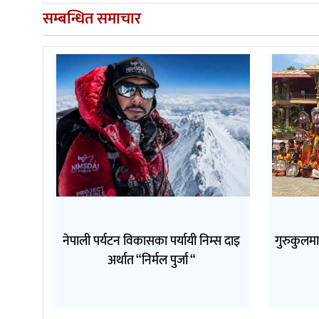
सम्बन्धित समाचार
नेपाली पर्यटन विकासका पर्यायी निम्स दाइ
गुरुकुलम
अर्थात “निर्मल पुर्जा “