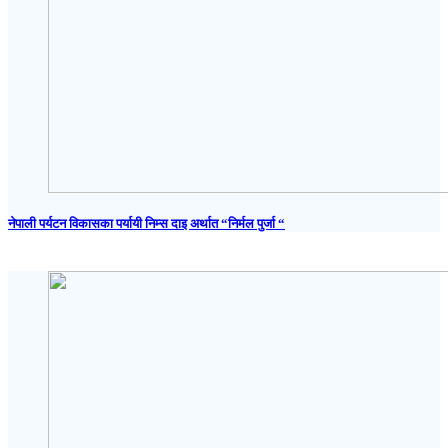
नेपाली पर्यटन विकासका पर्यायी निम्स दाइ अर्थात “निर्मल पुर्जा “