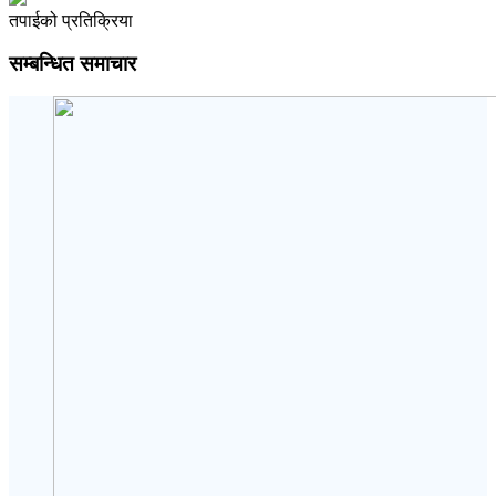
तपाईको प्रतिक्रिया
सम्बन्धित समाचार