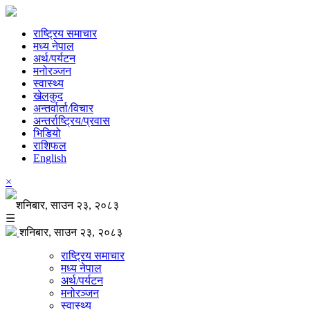
राष्ट्रिय समाचार
मध्य नेपाल
अर्थ/पर्यटन
मनोरञ्जन
स्वास्थ्य
खेलकुद
अन्तर्वार्ता/विचार
अन्तर्राष्ट्रिय/प्रवास
भिडियो
राशिफल
English
×
शनिबार, साउन २३, २०८३
☰
शनिबार, साउन २३, २०८३
राष्ट्रिय समाचार
मध्य नेपाल
अर्थ/पर्यटन
मनोरञ्जन
स्वास्थ्य