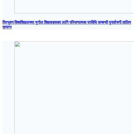
त्रिभुवन विश्वविद्यालयमा भूगोल शिक्षकहरूका लागि परिमाणात्मक प्रविधि सम्बन्धी पुनर्ताजगी तालिम
सम्पन्न