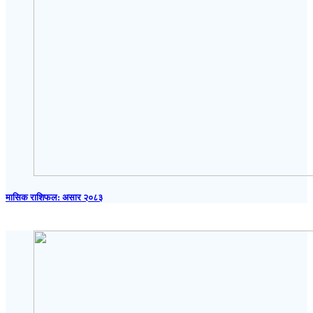
मासिक राशिफल: असार २०८३