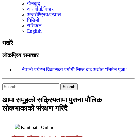
खेलकुद
अन्तर्वार्ता/विचार
अन्तर्राष्ट्रिय/प्रवास
भिडियो
राशिफल
English
भर्खरै
लोकप्रिय समाचार
१.
नेपाली पर्यटन विकासका पर्यायी निम्स दाइ अर्थात “निर्मल पुर्जा “
Search
आमा समूहको सक्रियतामा पुराना मौलिक
लोकभाकाको संरक्षण गरिदै
Kantipath Online