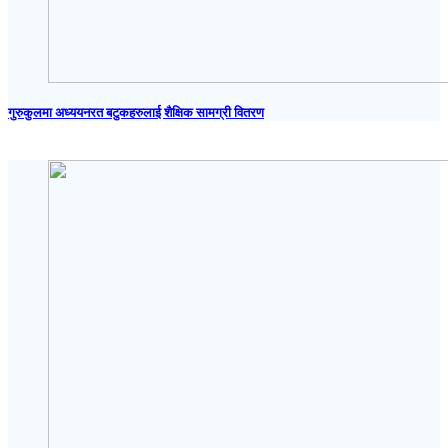
गुरुकुलमा अध्ययनरत बटुकहरुलाई शैक्षिक सामग्री वितरण