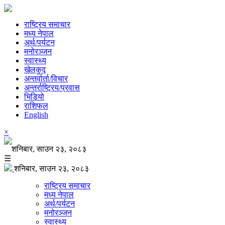
राष्ट्रिय समाचार
मध्य नेपाल
अर्थ/पर्यटन
मनोरञ्जन
स्वास्थ्य
खेलकुद
अन्तर्वार्ता/विचार
अन्तर्राष्ट्रिय/प्रवास
भिडियो
राशिफल
English
×
शनिबार, साउन २३, २०८३
☰
शनिबार, साउन २३, २०८३
राष्ट्रिय समाचार
मध्य नेपाल
अर्थ/पर्यटन
मनोरञ्जन
स्वास्थ्य