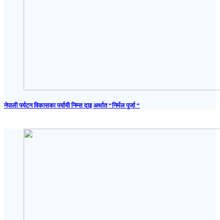
नेपाली पर्यटन विकासका पर्यायी निम्स दाइ अर्थात “निर्मल पुर्जा “