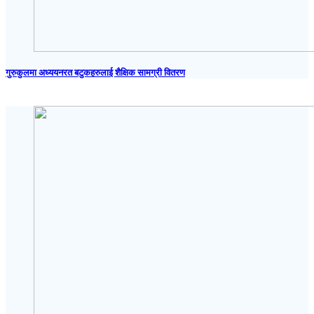
गुरुकुलमा अध्ययनरत बटुकहरुलाई शैक्षिक सामग्री वितरण