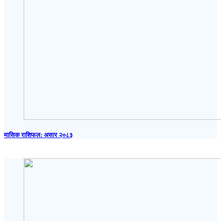
मासिक राशिफल: असार २०८३