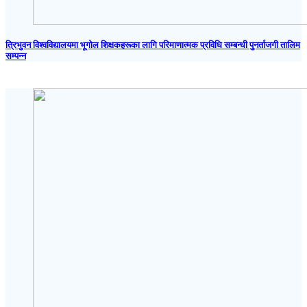
त्रिभुवन विश्वविद्यालयमा भूगोल शिक्षकहरूका लागि परिमाणात्मक प्रविधि सम्बन्धी पुनर्ताजगी तालिम
सम्पन्न