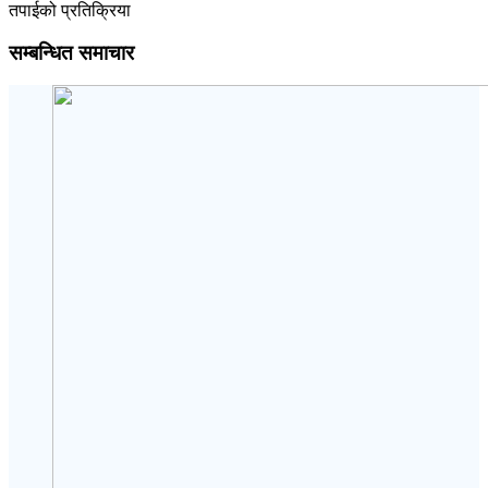
तपाईको प्रतिक्रिया
सम्बन्धित समाचार