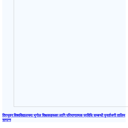
त्रिभुवन विश्वविद्यालयमा भूगोल शिक्षकहरूका लागि परिमाणात्मक प्रविधि सम्बन्धी पुनर्ताजगी तालिम
सम्पन्न