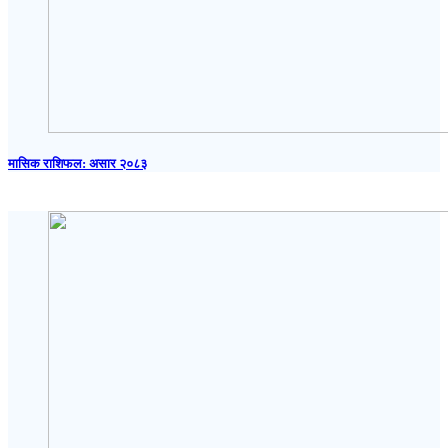
मासिक राशिफल: असार २०८३