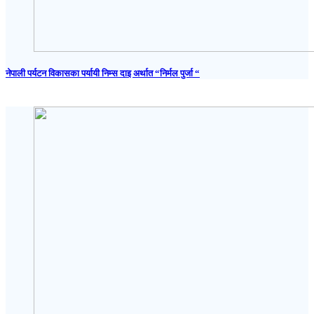
नेपाली पर्यटन विकासका पर्यायी निम्स दाइ अर्थात “निर्मल पुर्जा “