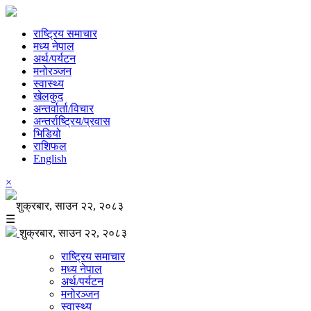
राष्ट्रिय समाचार
मध्य नेपाल
अर्थ/पर्यटन
मनोरञ्जन
स्वास्थ्य
खेलकुद
अन्तर्वार्ता/विचार
अन्तर्राष्ट्रिय/प्रवास
भिडियो
राशिफल
English
×
शुक्रबार, साउन २२, २०८३
☰
शुक्रबार, साउन २२, २०८३
राष्ट्रिय समाचार
मध्य नेपाल
अर्थ/पर्यटन
मनोरञ्जन
स्वास्थ्य