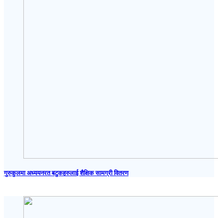
गुरुकुलमा अध्ययनरत बटुकहरुलाई शैक्षिक सामग्री वितरण