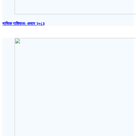
मासिक राशिफल: असार २०८३