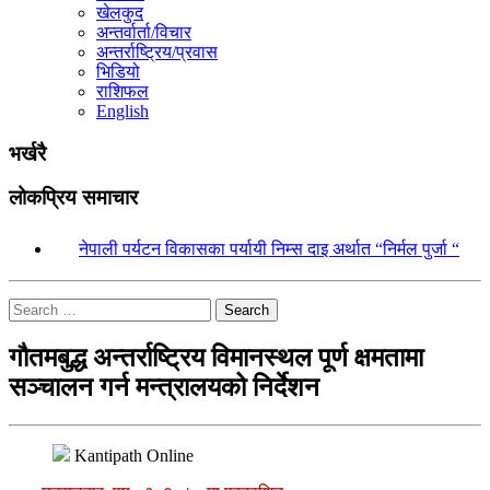
खेलकुद
अन्तर्वार्ता/विचार
अन्तर्राष्ट्रिय/प्रवास
भिडियो
राशिफल
English
भर्खरै
लोकप्रिय समाचार
१.
नेपाली पर्यटन विकासका पर्यायी निम्स दाइ अर्थात “निर्मल पुर्जा “
Search
गौतमबुद्ध अन्तर्राष्ट्रिय विमानस्थल पूर्ण क्षमतामा
सञ्चालन गर्न मन्त्रालयको निर्देशन
Kantipath Online