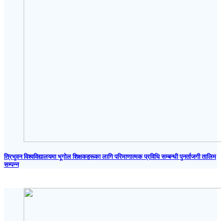
त्रिभुवन विश्वविद्यालयमा भूगोल शिक्षकहरूका लागि परिमाणात्मक प्रविधि सम्बन्धी पुनर्ताजगी तालिम
सम्पन्न