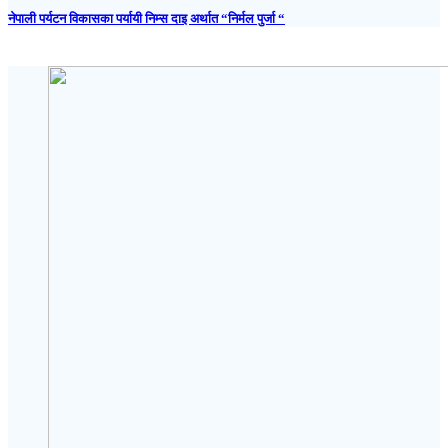
नेपाली पर्यटन विकासका पर्यायी निम्स दाइ अर्थात “निर्मल पुर्जा “