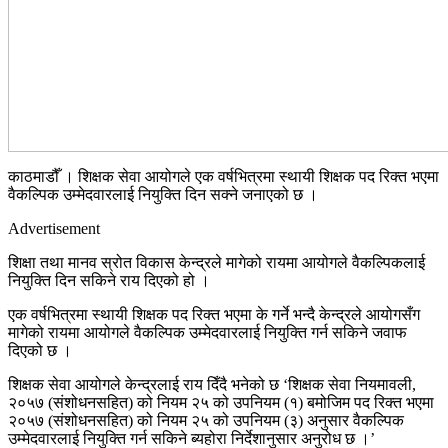
काठमाडौँ । शिक्षक सेवा आयोगले एक वर्षभित्रमा स्थायी शिक्षक पद रिक्त भएमा
वैकल्पिक उम्मेदवारलाई नियुक्ति दिन सक्ने जनाएको छ ।
Advertisement
शिक्षा तथा मानव स्रोत विकास केन्द्रले मागेको रायमा आयोगले वैकल्पिकलाई
नियुक्ति दिन सकिने राय दिएको हो ।
एक वर्षभित्रमा स्थायी शिक्षक पद रिक्त भएमा के गर्ने भन्दै केन्द्रले आयोगसँग
मागेको रायमा आयोगले वैकल्पिक उम्मेदवारलाई नियुक्ति गर्न सकिने जवाफ
दिएको छ ।
शिक्षक सेवा आयोगले केन्द्रलाई राय दिँदै भनेको छ ‘शिक्षक सेवा नियमावली,
२०५७ (संशोधनसहित) को नियम २५ को उपनियम (१) बमोजिम पद रिक्त भएमा
२०५७ (संशोधनसहित) को नियम २५ को उपनियम (३) अनुसार वैकल्पिक
उम्मेदवारलाई नियुक्ति गर्न सकिने ब्यहोरा निर्देशानुसार अनुरोध छ ।’