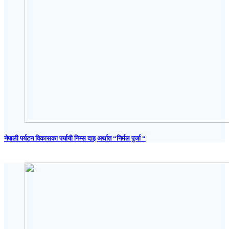
नेपाली पर्यटन विकासका पर्यायी निम्स दाइ अर्थात “निर्मल पुर्जा “