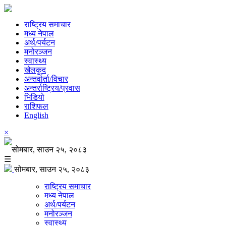
राष्ट्रिय समाचार
मध्य नेपाल
अर्थ/पर्यटन
मनोरञ्जन
स्वास्थ्य
खेलकुद
अन्तर्वार्ता/विचार
अन्तर्राष्ट्रिय/प्रवास
भिडियो
राशिफल
English
×
सोमबार, साउन २५, २०८३
☰
सोमबार, साउन २५, २०८३
राष्ट्रिय समाचार
मध्य नेपाल
अर्थ/पर्यटन
मनोरञ्जन
स्वास्थ्य