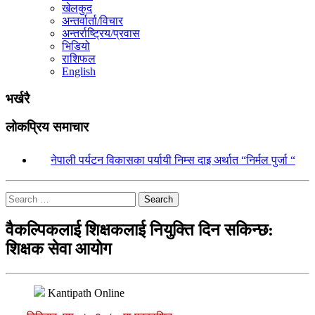
खेलकुद
अन्तर्वार्ता/विचार
अन्तर्राष्ट्रिय/प्रवास
भिडियो
राशिफल
English
भर्खरै
लोकप्रिय समाचार
१.
नेपाली पर्यटन विकासका पर्यायी निम्स दाइ अर्थात “निर्मल पुर्जा “
Search
वैकल्पिकलाई शिक्षकलाई नियुक्ति दिन सकिन्छ:
शिक्षक सेवा आयोग
Kantipath Online