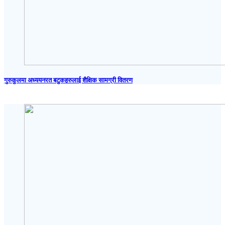
गुरुकुलमा अध्ययनरत बटुकहरुलाई शैक्षिक सामग्री वितरण