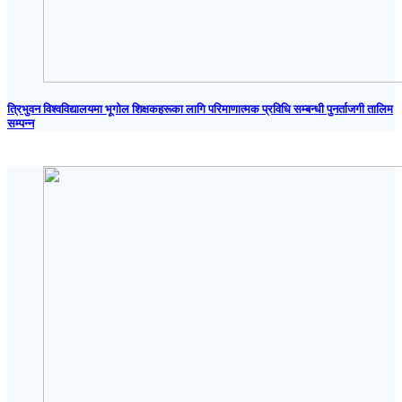
त्रिभुवन विश्वविद्यालयमा भूगोल शिक्षकहरूका लागि परिमाणात्मक प्रविधि सम्बन्धी पुनर्ताजगी तालिम
सम्पन्न