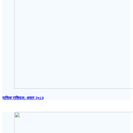
मासिक राशिफल: असार २०८३