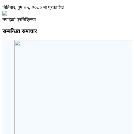
बिहिबार, पुष ०५, २०८० मा प्रकाशित
तपाईको प्रतिक्रिया
सम्बन्धित समाचार