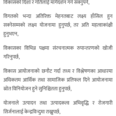
विकासको दिशा र गतिलाई मार्गदर्शन गर्न सक्नुपर्ने,
विगतको भन्दा अतिरिक्त मेहनतबाट लक्ष्य हाँसिल हुन
सक्नेसम्मको लक्ष्य योजनामा हुनुपर्छ, तर अति महत्वाकांक्षी
हुनुभएन,
विकासका विभिन्न पक्षमा संरचनात्मक रुपान्तरणको खोजी
गरिनुपर्छ,
विकास आयोजनाको छनौट गर्दा तथ्य र विश्लेषणका आधारमा
अधिकतम आर्थिक तथा सामाजिक प्रतिफल दिने आयोजनामा
स्रोत विनियोजन हुने सुनिश्चितता हुनुपर्छ,
योजनाले उत्पादन तथा उत्पादकत्व अभिवृद्धि र रोजगारी
सिर्जनालाई केन्द्रविन्दुमा राख्नुपर्छ,