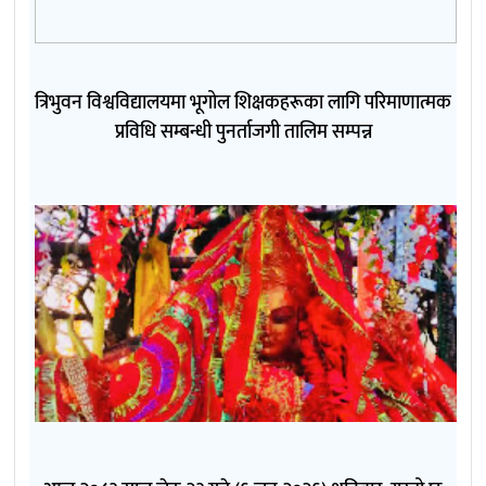
त्रिभुवन विश्वविद्यालयमा भूगोल शिक्षकहरूका लागि परिमाणात्मक
प्रविधि सम्बन्धी पुनर्ताजगी तालिम सम्पन्न