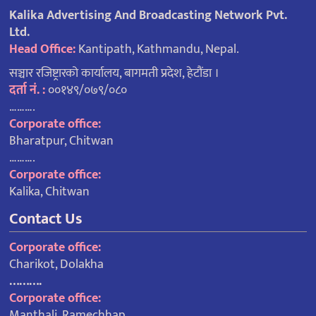
Kalika Advertising And Broadcasting Network Pvt.
Ltd.
Head Office:
Kantipath, Kathmandu, Nepal.
सञ्चार रजिष्ट्रारको कार्यालय, बागमती प्रदेश, हेटौंडा ।
दर्ता नं. :
००१४९/०७९/०८०
……….
Corporate office:
Bharatpur, Chitwan
……….
Corporate office:
Kalika, Chitwan
Contact Us
Corporate office:
Charikot, Dolakha
……….
Corporate office:
Manthali, Ramechhap