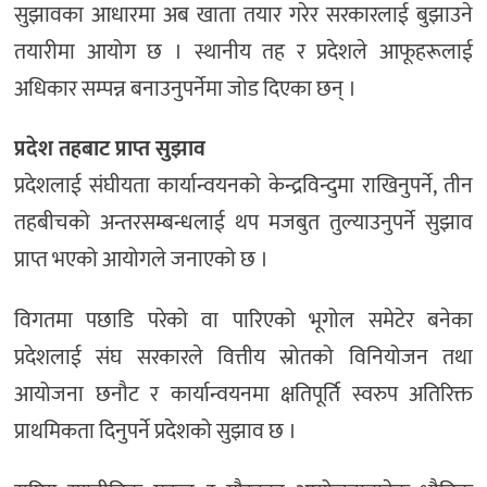
सुझावका आधारमा अब खाता तयार गरेर सरकारलाई बुझाउने
तयारीमा आयोग छ । स्थानीय तह र प्रदेशले आफूहरूलाई
अधिकार सम्पन्न बनाउनुपर्नेमा जोड दिएका छन् ।
प्रदेश तहबाट प्राप्त सुझाव
प्रदेशलाई संघीयता कार्यान्वयनको केन्द्रविन्दुमा राखिनुपर्ने, तीन
तहबीचको अन्तरसम्बन्धलाई थप मजबुत तुल्याउनुपर्ने सुझाव
प्राप्त भएको आयोगले जनाएको छ ।
विगतमा पछाडि परेको वा पारिएको भूगोल समेटेर बनेका
प्रदेशलाई संघ सरकारले वित्तीय स्रोतको विनियोजन तथा
आयोजना छनौट र कार्यान्वयनमा क्षतिपूर्ति स्वरुप अतिरिक्त
प्राथमिकता दिनुपर्ने प्रदेशको सुझाव छ ।