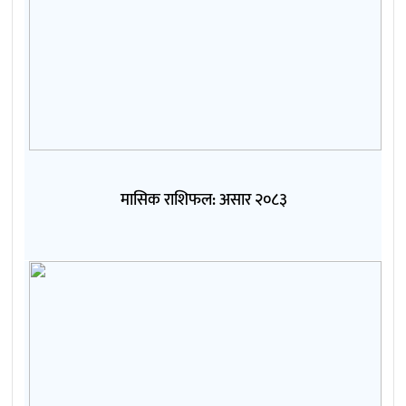
मासिक राशिफल: असार २०८३