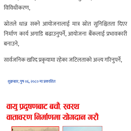
विविधीकरण,
स्रोतले धान्न सक्ने आयोजनालाई मात्र स्रोत सुनिश्चितता दिएर
निर्माण कार्य अगाडि बढाउनुपर्ने, आयोजना बैंकलाई प्रभावकारी
बनाउने,
सार्वजनिक खरिद प्रकृयामा रहेका जटिलताको अन्त्य गरिनुपर्ने,
शुक्रबार, पुष ०६, २०८० मा प्रकाशित