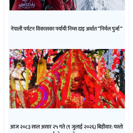
नेपाली पर्यटन विकासका पर्यायी निम्स दाइ अर्थात “निर्मल पुर्जा “
आज २०८३ साल असार २५ गते (९ जुलाई २०२६) बिहीवार: यस्तो