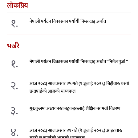
लोकप्रिय
१.
नेपाली पर्यटन विकासका पर्यायी निम्स दाइ अर्थात
भर्खरै
१.
नेपाली पर्यटन विकासका पर्यायी निम्स दाइ अर्थात “निर्मल पुर्जा “
२.
आज २०८३ साल असार २५ गते (९ जुलाई २०२६) बिहीवार: यस्तो
छ तपाईंको आजको भाग्यफल
३.
गुरुकुलमा अध्ययनरत बटुकहरुलाई शैक्षिक सामग्री वितरण
४.
आज २०८३ साल असार २१ गते (५ जुलाई २०२६) आइतवार: