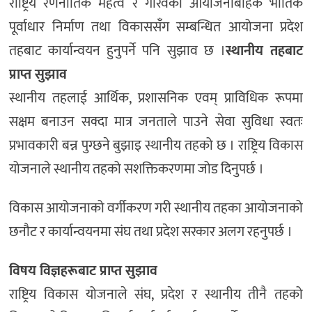
राष्ट्रिय रणनीतिक महत्व र गौरवका आयोजनाबाहेक भौतिक
पूर्वाधार निर्माण तथा विकाससँग सम्बन्धित आयोजना प्रदेश
तहबाट कार्यान्वयन हुनुपर्ने पनि सुझाव छ ।
स्थानीय तहबाट
प्राप्त सुझाव
स्थानीय तहलाई आर्थिक, प्रशासनिक एवम् प्राविधिक रूपमा
सक्षम बनाउन सक्दा मात्र जनताले पाउने सेवा सुविधा स्वतः
प्रभावकारी बन्न पुग्छने बुझाइ स्थानीय तहको छ । राष्ट्रिय विकास
योजनाले स्थानीय तहको सशक्तिकरणमा जोड दिनुपर्छ ।
विकास आयोजनाको वर्गीकरण गरी स्थानीय तहका आयोजनाको
छनौट र कार्यान्वयनमा संघ तथा प्रदेश सरकार अलग रहनुपर्छ ।
विषय विज्ञहरूबाट प्राप्त सुझाव
राष्ट्रिय विकास योजनाले संघ, प्रदेश र स्थानीय तीनै तहको