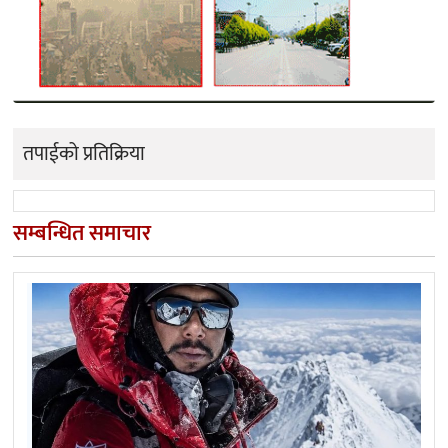
तपाईको प्रतिक्रिया
सम्बन्धित समाचार