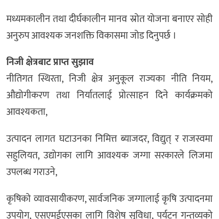
मध्यमकालीन तथा दीर्घकालीन मानव स्रोत योजना बनाएर सोही
अनुरुप आवश्यक जनशक्ति विकासमा जोड दिनुपर्छ ।
निजी क्षेत्रबाट प्राप्त सुझाव
नीतिगत स्थिरता, निजी क्षेत्र अनुकूल राज्यका नीति नियम,
औद्योगीकरण तथा निर्यातलाई प्रोत्साहन दिने कार्यक्रमको
आवश्यकता,
उत्पादन लागत घटाउनका निमित्त ब्याजदर, विद्युत् र राजस्वमा
सहुलियत, उद्योगका लागि आवश्यक जग्गा सरकारले लिजमा
उपलब्ध गराउने,
कृषिको व्यावसायीकरण, सार्वजनिक जग्गालाई कृषि उत्पादनमा
उपयोग, एसएमईएसका लागि विशेष सुविधा, पर्यटन गन्तव्यको