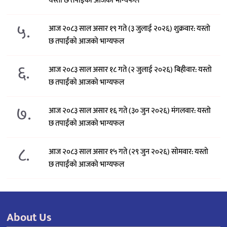
यस्तो छ तपाईंको आजको भाग्यफल
५.
आज २०८३ साल असार १९ गते (३ जुलाई २०२६) शुक्रवार: यस्तो
छ तपाईंको आजको भाग्यफल
६.
आज २०८३ साल असार १८ गते (२ जुलाई २०२६) बिहीवार: यस्तो
छ तपाईंको आजको भाग्यफल
७.
आज २०८३ साल असार १६ गते (३० जुन २०२६) मंगलवार: यस्तो
छ तपाईंको आजको भाग्यफल
८.
आज २०८३ साल असार १५ गते (२९ जुन २०२६) साेमवार: यस्तो
छ तपाईंको आजको भाग्यफल
About Us