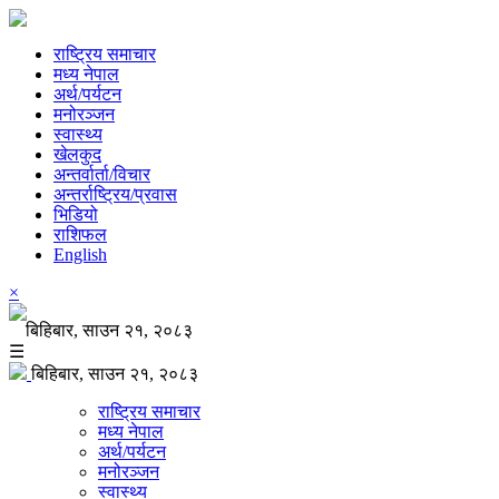
राष्ट्रिय समाचार
मध्य नेपाल
अर्थ/पर्यटन
मनोरञ्जन
स्वास्थ्य
खेलकुद
अन्तर्वार्ता/विचार
अन्तर्राष्ट्रिय/प्रवास
भिडियो
राशिफल
English
×
बिहिबार, साउन २१, २०८३
☰
बिहिबार, साउन २१, २०८३
राष्ट्रिय समाचार
मध्य नेपाल
अर्थ/पर्यटन
मनोरञ्जन
स्वास्थ्य