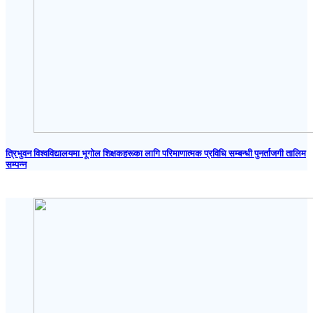
त्रिभुवन विश्वविद्यालयमा भूगोल शिक्षकहरूका लागि परिमाणात्मक प्रविधि सम्बन्धी पुनर्ताजगी तालिम
सम्पन्न