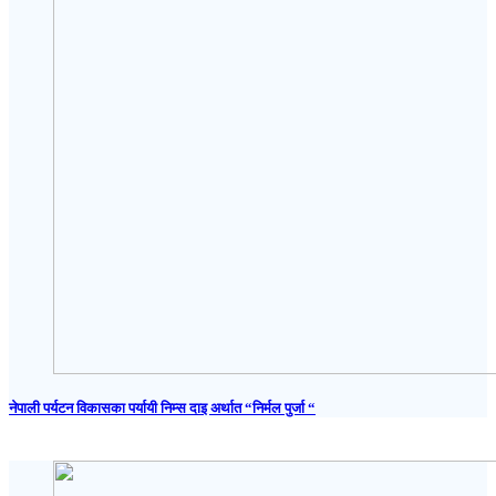
नेपाली पर्यटन विकासका पर्यायी निम्स दाइ अर्थात “निर्मल पुर्जा “