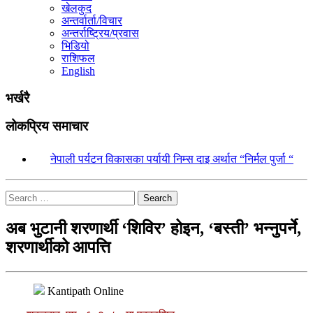
खेलकुद
अन्तर्वार्ता/विचार
अन्तर्राष्ट्रिय/प्रवास
भिडियो
राशिफल
English
भर्खरै
लोकप्रिय समाचार
१.
नेपाली पर्यटन विकासका पर्यायी निम्स दाइ अर्थात “निर्मल पुर्जा “
Search
अब भुटानी शरणार्थी ‘शिविर’ होइन, ‘बस्ती’ भन्नुपर्ने,
शरणार्थीको आपत्ति
Kantipath Online