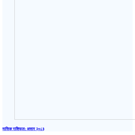
मासिक राशिफल: असार २०८३