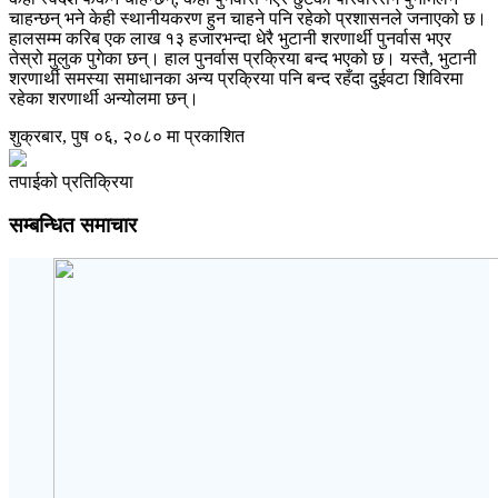
चाहन्छन् भने केही स्थानीयकरण हुन चाहने पनि रहेको प्रशासनले जनाएको छ।
हालसम्म करिब एक लाख १३ हजारभन्दा धेरै भुटानी शरणार्थी पुनर्वास भएर
तेस्रो मुलुक पुगेका छन्। हाल पुनर्वास प्रक्रिया बन्द भएको छ। यस्तै, भुटानी
शरणार्थी समस्या समाधानका अन्य प्रक्रिया पनि बन्द रहँदा दुईवटा शिविरमा
रहेका शरणार्थी अन्योलमा छन्।
शुक्रबार, पुष ०६, २०८० मा प्रकाशित
तपाईको प्रतिक्रिया
सम्बन्धित समाचार