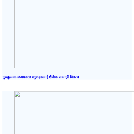
गुरुकुलमा अध्ययनरत बटुकहरुलाई शैक्षिक सामग्री वितरण