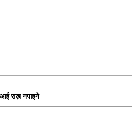
आई राख्न नपाइने