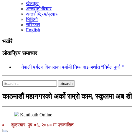
खेलकुद
अन्तर्वार्ता/विचार
अन्तर्राष्ट्रिय/प्रवास
भिडियो
राशिफल
English
भर्खरै
लोकप्रिय समाचार
१.
नेपाली पर्यटन विकासका पर्यायी निम्स दाइ अर्थात “निर्मल पुर्जा “
Search
काठमाडौं महानगरको अर्को राम्रो काम, स्कुलमा अब डी
Kantipath Online
शुक्रबार, पुष ०६, २०८० मा प्रकाशित