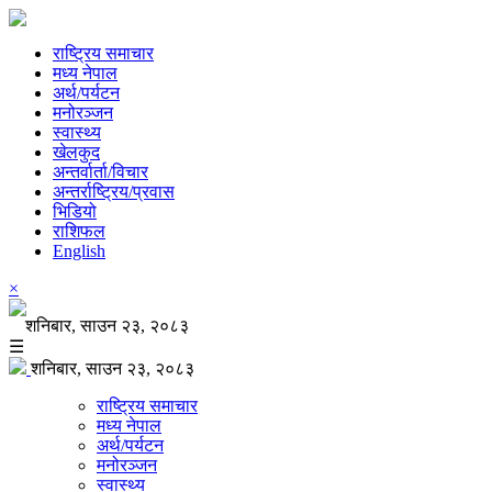
राष्ट्रिय समाचार
मध्य नेपाल
अर्थ/पर्यटन
मनोरञ्जन
स्वास्थ्य
खेलकुद
अन्तर्वार्ता/विचार
अन्तर्राष्ट्रिय/प्रवास
भिडियो
राशिफल
English
×
शनिबार, साउन २३, २०८३
☰
शनिबार, साउन २३, २०८३
राष्ट्रिय समाचार
मध्य नेपाल
अर्थ/पर्यटन
मनोरञ्जन
स्वास्थ्य