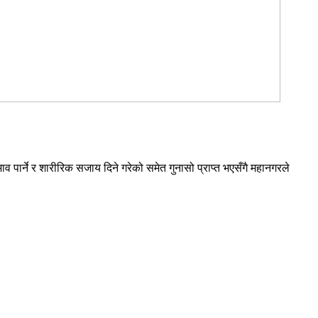
पार्ने र शारीरिक सजाय दिने गरेको समेत गुनासो प्राप्त भएसँगै महानगरले