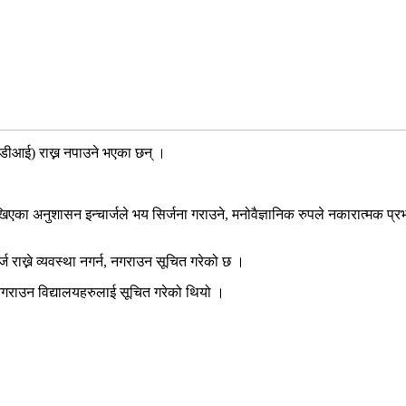
(डीआई) राख्न नपाउने भएका छन् ।
 अनुशासन इन्चार्जले भय सिर्जना गराउने, मनोवैज्ञानिक रुपले नकारात्मक प्रभाव 
्ज राख्ने व्यवस्था नगर्न, नगराउन सूचित गरेको छ ।
नगराउन विद्यालयहरुलाई सूचित गरेको थियो ।