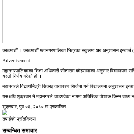
काठमाडौं । काठमाडौं महानगरपालिका भित्रका स्कुलमा अब अनुशासन इन्चार्ज 
Advertisement
महानगरपालिकाका शिक्षा अधिकारी सीताराम कोइरालाका अनुसार विद्यालयमा राखिएका
यस्तो निर्णय गरेको हो ।
महानगरले विद्यार्थीमैत्री सिकाइ वातावरण सिर्जना गर्न विद्यालयमा अनुशासन इन्चार
यसअघि शुक्रबार नै महानगरले चाडपर्वका नाममा अतिरिक्त पोशाक किन्न बाध्य 
शुक्रबार, पुष ०६, २०८० मा प्रकाशित
तपाईको प्रतिक्रिया
सम्बन्धित समाचार