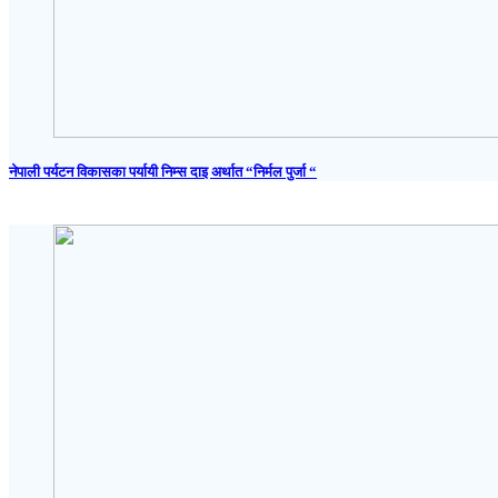
नेपाली पर्यटन विकासका पर्यायी निम्स दाइ अर्थात “निर्मल पुर्जा “