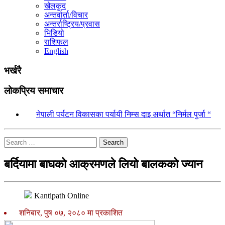
खेलकुद
अन्तर्वार्ता/विचार
अन्तर्राष्ट्रिय/प्रवास
भिडियो
राशिफल
English
भर्खरै
लोकप्रिय समाचार
१.
नेपाली पर्यटन विकासका पर्यायी निम्स दाइ अर्थात “निर्मल पुर्जा “
Search
बर्दियामा बाघको आक्रमणले लियो बालकको ज्यान
Kantipath Online
शनिबार, पुष ०७, २०८० मा प्रकाशित