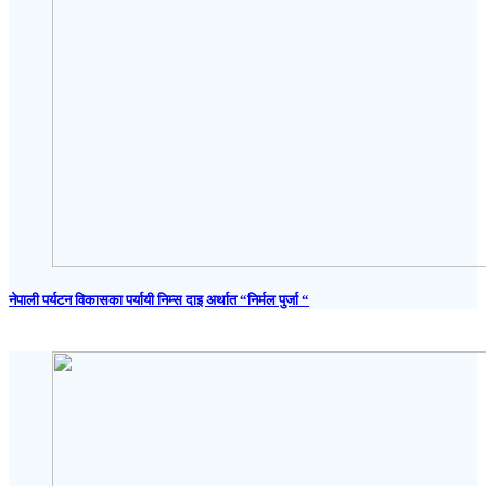
नेपाली पर्यटन विकासका पर्यायी निम्स दाइ अर्थात “निर्मल पुर्जा “