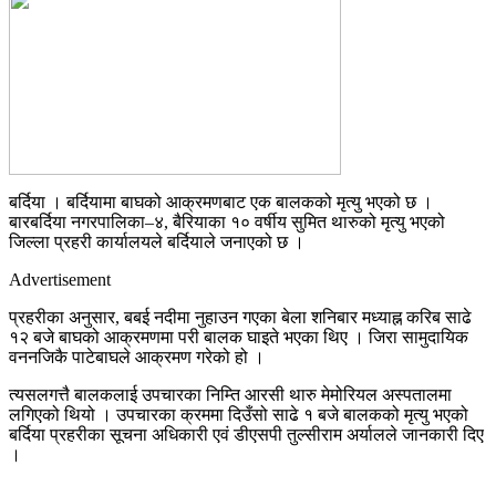
बर्दिया । बर्दियामा बाघको आक्रमणबाट एक बालकको मृत्यु भएको छ ।
बारबर्दिया नगरपालिका–४, बैरियाका १० वर्षीय सुमित थारुको मृत्यु भएको
जिल्ला प्रहरी कार्यालयले बर्दियाले जनाएको छ ।
Advertisement
प्रहरीका अनुसार, बबई नदीमा नुहाउन गएका बेला शनिबार मध्याह्न करिब साढे
१२ बजे बाघको आक्रमणमा परी बालक घाइते भएका थिए । जिरा सामुदायिक
वननजिकै पाटेबाघले आक्रमण गरेको हो ।
त्यसलगत्तै बालकलाई उपचारका निम्ति आरसी थारु मेमोरियल अस्पतालमा
लगिएको थियो । उपचारका क्रममा दिउँसो साढे १ बजे बालकको मृत्यु भएको
बर्दिया प्रहरीका सूचना अधिकारी एवं डीएसपी तुल्सीराम अर्यालले जानकारी दिए
।