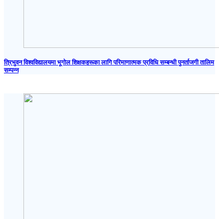
त्रिभुवन विश्वविद्यालयमा भूगोल शिक्षकहरूका लागि परिमाणात्मक प्रविधि सम्बन्धी पुनर्ताजगी तालिम
सम्पन्न