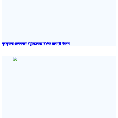
गुरुकुलमा अध्ययनरत बटुकहरुलाई शैक्षिक सामग्री वितरण