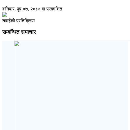
शनिबार, पुष ०७, २०८० मा प्रकाशित
तपाईको प्रतिक्रिया
सम्बन्धित समाचार