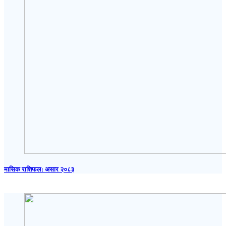
मासिक राशिफल: असार २०८३