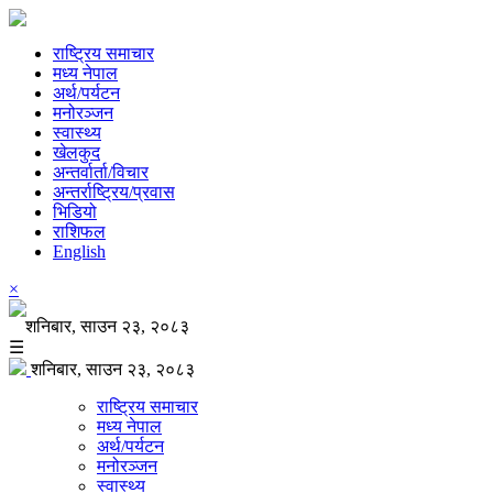
राष्ट्रिय समाचार
मध्य नेपाल
अर्थ/पर्यटन
मनोरञ्जन
स्वास्थ्य
खेलकुद
अन्तर्वार्ता/विचार
अन्तर्राष्ट्रिय/प्रवास
भिडियो
राशिफल
English
×
शनिबार, साउन २३, २०८३
☰
शनिबार, साउन २३, २०८३
राष्ट्रिय समाचार
मध्य नेपाल
अर्थ/पर्यटन
मनोरञ्जन
स्वास्थ्य