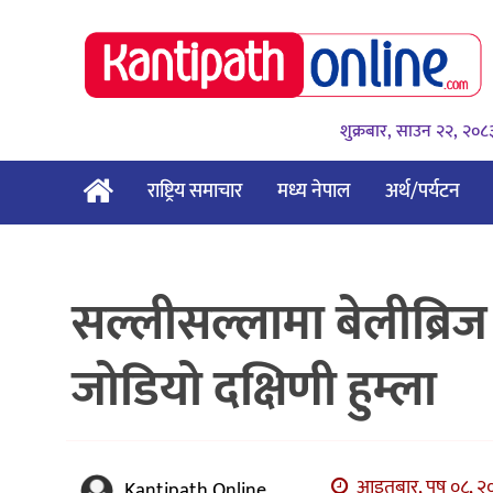
शुक्रबार, साउन २२, २०८
राष्ट्रिय समाचार
मध्य नेपाल
अर्थ/पर्यटन
सल्लीसल्लामा बेलीब्रिज 
जोडियो दक्षिणी हुम्ला
आइतबार, पुष ०८, २०
Kantipath Online