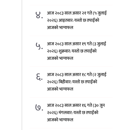
४.
आज २०८३ साल असार २१ गते (५ जुलाई
२०२६) आइतवार: यस्तो छ तपाईंको
आजको भाग्यफल
५.
आज २०८३ साल असार १९ गते (३ जुलाई
२०२६) शुक्रवार: यस्तो छ तपाईंको
आजको भाग्यफल
६.
आज २०८३ साल असार १८ गते (२ जुलाई
२०२६) बिहीवार: यस्तो छ तपाईंको
आजको भाग्यफल
७.
आज २०८३ साल असार १६ गते (३० जुन
२०२६) मंगलवार: यस्तो छ तपाईंको
आजको भाग्यफल