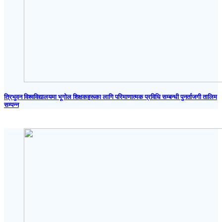
त्रिभुवन विश्वविद्यालयमा भूगोल शिक्षकहरूका लागि परिमाणात्मक प्रविधि सम्बन्धी पुनर्ताजगी तालिम
सम्पन्न