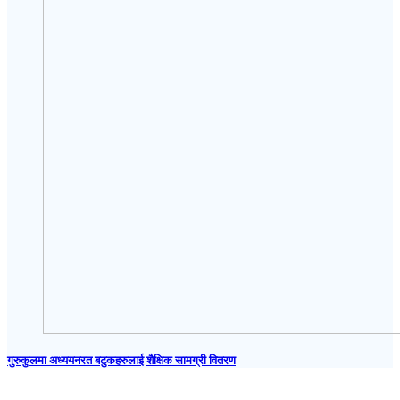
गुरुकुलमा अध्ययनरत बटुकहरुलाई शैक्षिक सामग्री वितरण