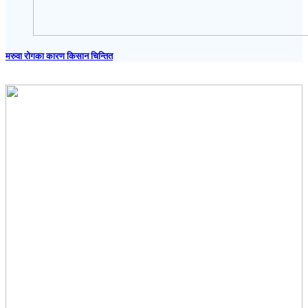
मरुवा रोगका कारण किसान चिन्तित