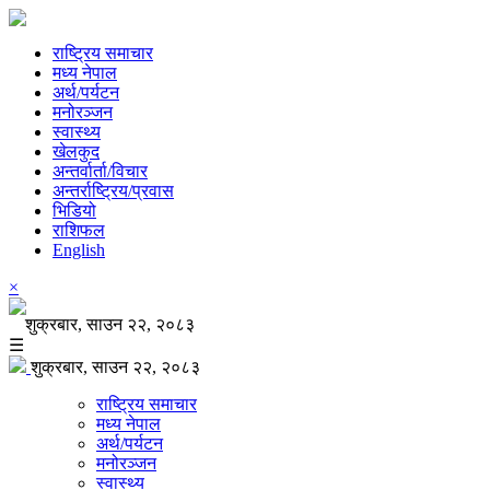
राष्ट्रिय समाचार
मध्य नेपाल
अर्थ/पर्यटन
मनोरञ्जन
स्वास्थ्य
खेलकुद
अन्तर्वार्ता/विचार
अन्तर्राष्ट्रिय/प्रवास
भिडियो
राशिफल
English
×
शुक्रबार, साउन २२, २०८३
☰
शुक्रबार, साउन २२, २०८३
राष्ट्रिय समाचार
मध्य नेपाल
अर्थ/पर्यटन
मनोरञ्जन
स्वास्थ्य