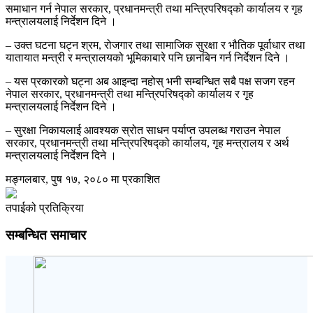
समाधान गर्न नेपाल सरकार, प्रधानमन्त्री तथा मन्त्रिपरिषद्को कार्यालय र गृह
मन्त्रालयलाई निर्देशन दिने ।
– उक्त घटना घट्न श्रम, रोजगार तथा सामाजिक सुरक्षा र भौतिक पूर्वाधार तथा
यातायात मन्त्री र मन्त्रालयको भूमिकाबारे पनि छानबिन गर्न निर्देशन दिने ।
– यस प्रकारको घट्ना अब आइन्दा नहोस् भनी सम्बन्धित सबै पक्ष सजग रहन
नेपाल सरकार, प्रधानमन्त्री तथा मन्त्रिपरिषद्को कार्यालय र गृह
मन्त्रालयलाई निर्देशन दिने ।
– सुरक्षा निकायलाई आवश्यक स्रोत साधन पर्याप्त उपलब्ध गराउन नेपाल
सरकार, प्रधानमन्त्री तथा मन्त्रिपरिषद्को कार्यालय, गृह मन्त्रालय र अर्थ
मन्त्रालयलाई निर्देशन दिने ।
मङ्गलबार, पुष १७, २०८० मा प्रकाशित
तपाईको प्रतिक्रिया
सम्बन्धित समाचार