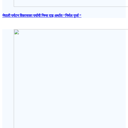
नेपाली पर्यटन विकासका पर्यायी निम्स दाइ अर्थात “निर्मल पुर्जा “