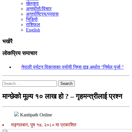
खेलकुद
अन्तर्वार्ता/विचार
अन्तर्राष्ट्रिय/प्रवास
भिडियो
राशिफल
English
भर्खरै
लोकप्रिय समाचार
१.
नेपाली पर्यटन विकासका पर्यायी निम्स दाइ अर्थात “निर्मल पुर्जा “
Search
मान्छेको मूल्य १० लाख हो ? – गृहमन्त्रीलाई प्रश्न
Kantipath Online
मङ्गलबार, पुष १७, २०८० मा प्रकाशित