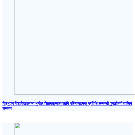
त्रिभुवन विश्वविद्यालयमा भूगोल शिक्षकहरूका लागि परिमाणात्मक प्रविधि सम्बन्धी पुनर्ताजगी तालिम
सम्पन्न