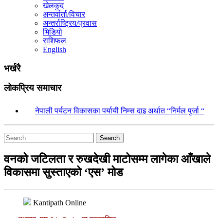
खेलकुद
अन्तर्वार्ता/विचार
अन्तर्राष्ट्रिय/प्रवास
भिडियो
राशिफल
English
भर्खरै
लोकप्रिय समाचार
१.
नेपाली पर्यटन विकासका पर्यायी निम्स दाइ अर्थात “निर्मल पुर्जा “
Search
वनको जटिलता र रुखदेखी माटोसम्म लागेका आँखाले
विकासमा सुस्ताएको ‘एस’ मोड
Kantipath Online