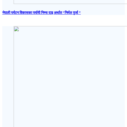
नेपाली पर्यटन विकासका पर्यायी निम्स दाइ अर्थात “निर्मल पुर्जा “