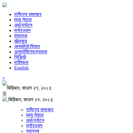
राष्ट्रिय समाचार
मध्य नेपाल
अर्थ/पर्यटन
मनोरञ्जन
स्वास्थ्य
खेलकुद
अन्तर्वार्ता/विचार
अन्तर्राष्ट्रिय/प्रवास
भिडियो
राशिफल
English
×
बिहिबार, साउन २१, २०८३
☰
बिहिबार, साउन २१, २०८३
राष्ट्रिय समाचार
मध्य नेपाल
अर्थ/पर्यटन
मनोरञ्जन
स्वास्थ्य