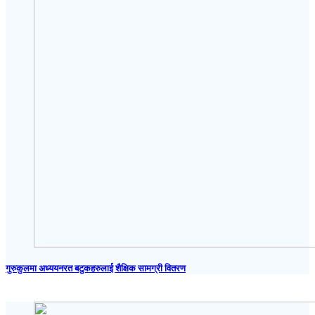
गुरुकुलमा अध्ययनरत बटुकहरुलाई शैक्षिक सामग्री वितरण