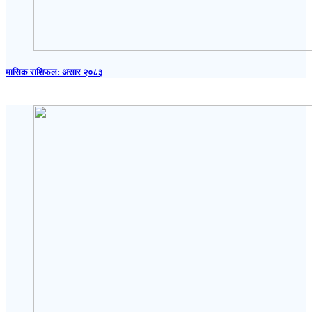
मासिक राशिफल: असार २०८३