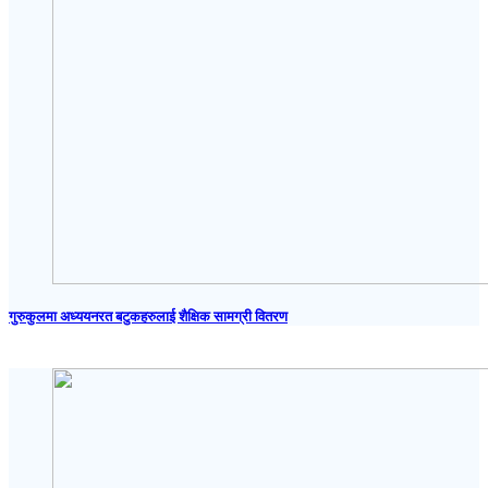
गुरुकुलमा अध्ययनरत बटुकहरुलाई शैक्षिक सामग्री वितरण