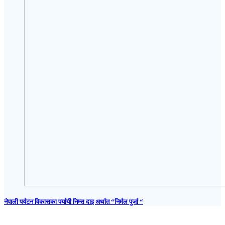
नेपाली पर्यटन विकासका पर्यायी निम्स दाइ अर्थात “निर्मल पुर्जा “