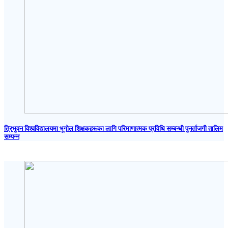
त्रिभुवन विश्वविद्यालयमा भूगोल शिक्षकहरूका लागि परिमाणात्मक प्रविधि सम्बन्धी पुनर्ताजगी तालिम
सम्पन्न