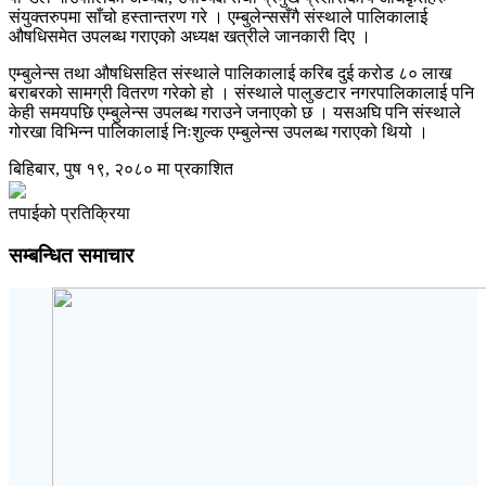
संयुक्तरुपमा साँचो हस्तान्तरण गरे । एम्बुलेन्ससँगै संस्थाले पालिकालाई
औषधिसमेत उपलब्ध गराएको अध्यक्ष खत्रीले जानकारी दिए ।
एम्बुलेन्स तथा औषधिसहित संस्थाले पालिकालाई करिब दुई करोड ८० लाख
बराबरको सामग्री वितरण गरेको हो । संस्थाले पालुङटार नगरपालिकालाई पनि
केही समयपछि एम्बुलेन्स उपलब्ध गराउने जनाएको छ । यसअघि पनि संस्थाले
गोरखा विभिन्न पालिकालाई निःशुल्क एम्बुलेन्स उपलब्ध गराएको थियो ।
बिहिबार, पुष १९, २०८० मा प्रकाशित
तपाईको प्रतिक्रिया
सम्बन्धित समाचार