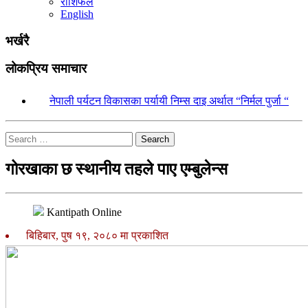
राशिफल
English
भर्खरै
लोकप्रिय समाचार
१.
नेपाली पर्यटन विकासका पर्यायी निम्स दाइ अर्थात “निर्मल पुर्जा “
Search
गोरखाका छ स्थानीय तहले पाए एम्बुलेन्स
Kantipath Online
बिहिबार, पुष १९, २०८० मा प्रकाशित