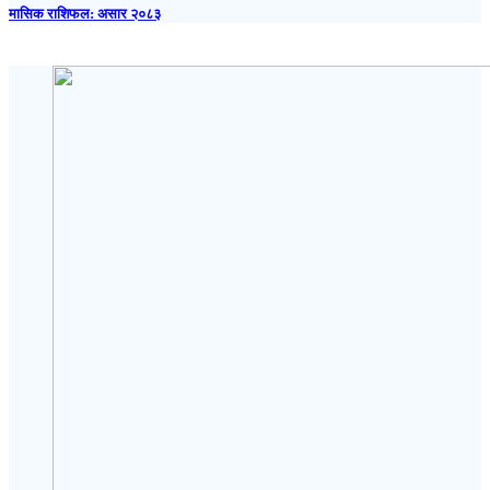
मासिक राशिफल: असार २०८३