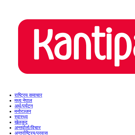
राष्ट्रिय समाचार
मध्य नेपाल
अर्थ/पर्यटन
मनोरञ्जन
स्वास्थ्य
खेलकुद
अन्तर्वार्ता/विचार
अन्तर्राष्ट्रिय/प्रवास