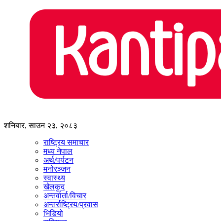
शनिबार, साउन २३, २०८३
राष्ट्रिय समाचार
मध्य नेपाल
अर्थ/पर्यटन
मनोरञ्जन
स्वास्थ्य
खेलकुद
अन्तर्वार्ता/विचार
अन्तर्राष्ट्रिय/प्रवास
भिडियो