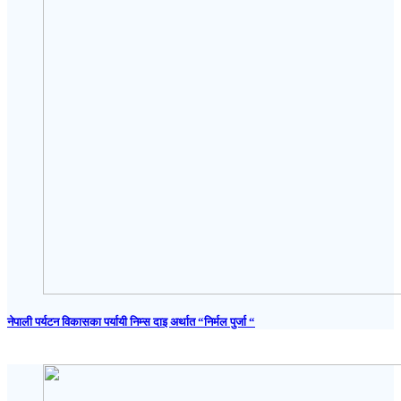
नेपाली पर्यटन विकासका पर्यायी निम्स दाइ अर्थात “निर्मल पुर्जा “