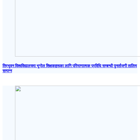
त्रिभुवन विश्वविद्यालयमा भूगोल शिक्षकहरूका लागि परिमाणात्मक प्रविधि सम्बन्धी पुनर्ताजगी तालिम
सम्पन्न