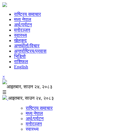
राष्ट्रिय समाचार
मध्य नेपाल
अर्थ/पर्यटन
मनोरञ्जन
स्वास्थ्य
खेलकुद
अन्तर्वार्ता/विचार
अन्तर्राष्ट्रिय/प्रवास
भिडियो
राशिफल
English
×
आइतबार, साउन २४, २०८३
☰
आइतबार, साउन २४, २०८३
राष्ट्रिय समाचार
मध्य नेपाल
अर्थ/पर्यटन
मनोरञ्जन
स्वास्थ्य