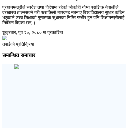
प्रधानमन्त्रीले स्वदेश तथा विदेशमा रहेको जोकोही योग्य प्राज्ञिक नेपालीले
दरखास्त हाल्नसक्ने गरी फराकिलो मापदण्ड नबनाए विश्वविद्यालय सुधार कठिन
भएकाले उच्च शिक्षाको गुणात्मक सुधारका निम्ति गम्भीर हुन पनि शिक्षामन्त्रीलाई
निर्देशन दिएका छन् ।
शुक्रबार, पुष २०, २०८० मा प्रकाशित
तपाईको प्रतिक्रिया
सम्बन्धित समाचार