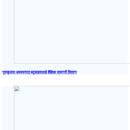
गुरुकुलमा अध्ययनरत बटुकहरुलाई शैक्षिक सामग्री वितरण