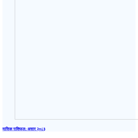
मासिक राशिफल: असार २०८३