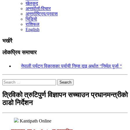
खेलकुद
अन्तर्वार्ता/विचार
अन्तर्राष्ट्रिय/प्रवास
भिडियो
राशिफल
English
भर्खरै
लोकप्रिय समाचार
१.
नेपाली पर्यटन विकासका पर्यायी निम्स दाइ अर्थात “निर्मल पुर्जा “
Search
त्रिविको त्रुटिपुर्ण विज्ञापन सच्चाउन प्रधानमन्त्रीको
ठाडो निर्देशन
Kantipath Online