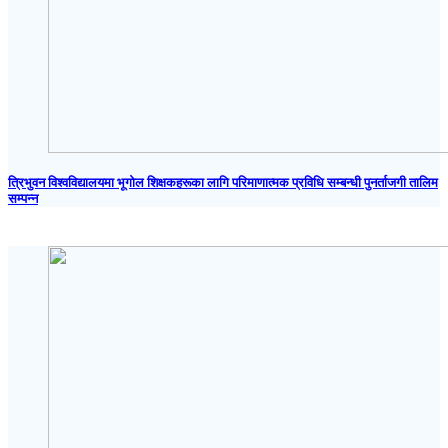
त्रिभुवन विश्वविद्यालयमा भूगोल शिक्षकहरूका लागि परिमाणात्मक प्रविधि सम्बन्धी पुनर्ताजगी तालिम
सम्पन्न