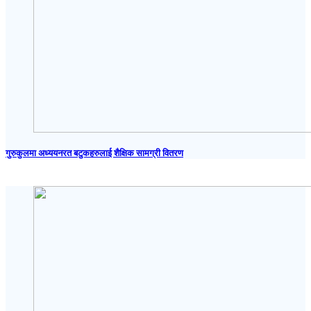
गुरुकुलमा अध्ययनरत बटुकहरुलाई शैक्षिक सामग्री वितरण