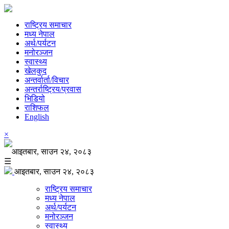
राष्ट्रिय समाचार
मध्य नेपाल
अर्थ/पर्यटन
मनोरञ्जन
स्वास्थ्य
खेलकुद
अन्तर्वार्ता/विचार
अन्तर्राष्ट्रिय/प्रवास
भिडियो
राशिफल
English
×
आइतबार, साउन २४, २०८३
☰
आइतबार, साउन २४, २०८३
राष्ट्रिय समाचार
मध्य नेपाल
अर्थ/पर्यटन
मनोरञ्जन
स्वास्थ्य