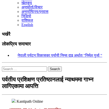
खेलकुद
अन्तर्वार्ता/विचार
अन्तर्राष्ट्रिय/प्रवास
भिडियो
राशिफल
English
भर्खरै
लोकप्रिय समाचार
१.
नेपाली पर्यटन विकासका पर्यायी निम्स दाइ अर्थात “निर्मल पुर्जा “
Search
पर्वतीय प्रशिक्षण प्रतिष्ठानलाई न्याथममा गाभ्न
लागिएकामा आपत्ति
Kantipath Online