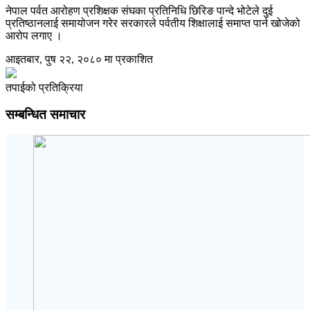
नेपाल पर्वत आरोहण प्रशिक्षक संघका प्रतिनिधि छिरिङ पान्दे भोटेले दुई
प्रतिष्ठानलाई समायोजन गरेर सरकारले पर्वतीय शिक्षालाई समाप्त पार्न खोजेको
आरोप लगाए ।
आइतबार, पुष २२, २०८० मा प्रकाशित
तपाईको प्रतिक्रिया
सम्बन्धित समाचार