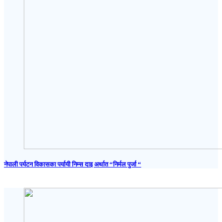
नेपाली पर्यटन विकासका पर्यायी निम्स दाइ अर्थात “निर्मल पुर्जा “