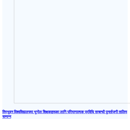
त्रिभुवन विश्वविद्यालयमा भूगोल शिक्षकहरूका लागि परिमाणात्मक प्रविधि सम्बन्धी पुनर्ताजगी तालिम
सम्पन्न