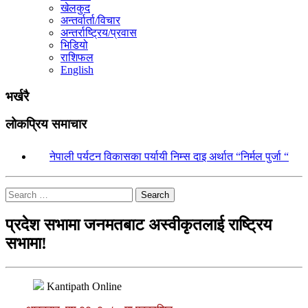
खेलकुद
अन्तर्वार्ता/विचार
अन्तर्राष्ट्रिय/प्रवास
भिडियो
राशिफल
English
भर्खरै
लोकप्रिय समाचार
१.
नेपाली पर्यटन विकासका पर्यायी निम्स दाइ अर्थात “निर्मल पुर्जा “
Search
प्रदेश सभामा जनमतबाट अस्वीकृतलाई राष्ट्रिय
सभामा!
Kantipath Online