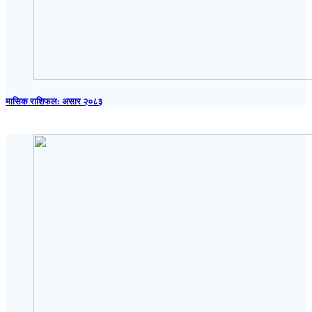
मासिक राशिफल: असार २०८३