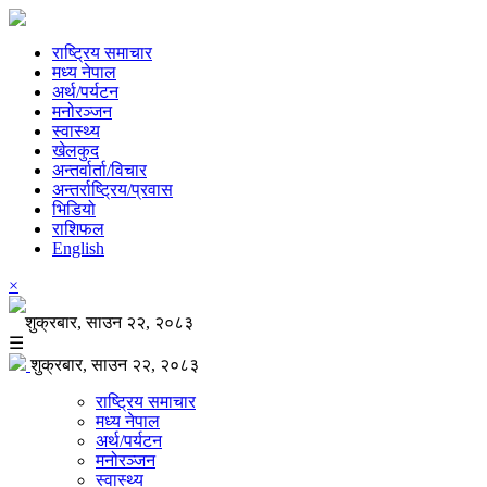
राष्ट्रिय समाचार
मध्य नेपाल
अर्थ/पर्यटन
मनोरञ्जन
स्वास्थ्य
खेलकुद
अन्तर्वार्ता/विचार
अन्तर्राष्ट्रिय/प्रवास
भिडियो
राशिफल
English
×
शुक्रबार, साउन २२, २०८३
☰
शुक्रबार, साउन २२, २०८३
राष्ट्रिय समाचार
मध्य नेपाल
अर्थ/पर्यटन
मनोरञ्जन
स्वास्थ्य