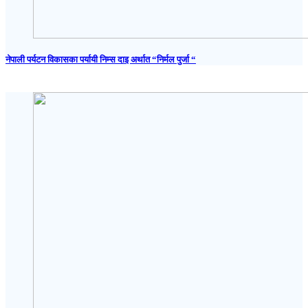
नेपाली पर्यटन विकासका पर्यायी निम्स दाइ अर्थात “निर्मल पुर्जा “