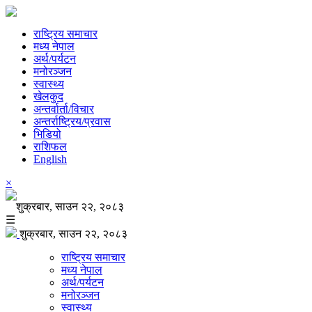
राष्ट्रिय समाचार
मध्य नेपाल
अर्थ/पर्यटन
मनोरञ्जन
स्वास्थ्य
खेलकुद
अन्तर्वार्ता/विचार
अन्तर्राष्ट्रिय/प्रवास
भिडियो
राशिफल
English
×
शुक्रबार, साउन २२, २०८३
☰
शुक्रबार, साउन २२, २०८३
राष्ट्रिय समाचार
मध्य नेपाल
अर्थ/पर्यटन
मनोरञ्जन
स्वास्थ्य