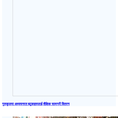
गुरुकुलमा अध्ययनरत बटुकहरुलाई शैक्षिक सामग्री वितरण