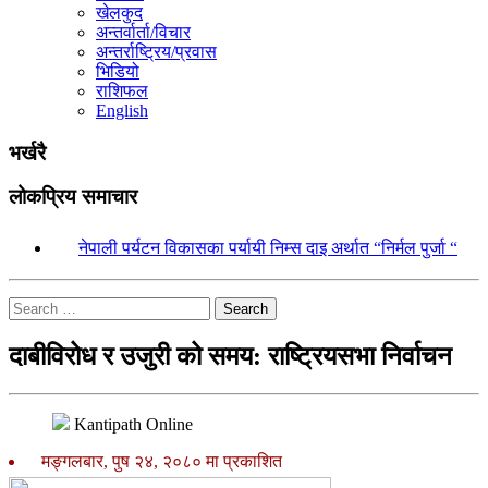
खेलकुद
अन्तर्वार्ता/विचार
अन्तर्राष्ट्रिय/प्रवास
भिडियो
राशिफल
English
भर्खरै
लोकप्रिय समाचार
१.
नेपाली पर्यटन विकासका पर्यायी निम्स दाइ अर्थात “निर्मल पुर्जा “
Search
दाबीविरोध र उजुरी को समय: राष्ट्रियसभा निर्वाचन
Kantipath Online
मङ्गलबार, पुष २४, २०८० मा प्रकाशित