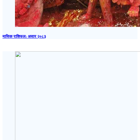
मासिक राशिफल: असार २०८३