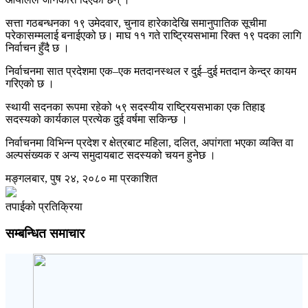
सत्ता गठबन्धनका १९ उमेदवार, चुनाव हारेकादेखि समानुपातिक सूचीमा
परेकासम्मलाई बनाईएको छ। माघ ११ गते राष्ट्रियसभामा रिक्त १९ पदका लागि
निर्वाचन हुँदै छ ।
निर्वाचनमा सात प्रदेशमा एक–एक मतदानस्थल र दुई–दुई मतदान केन्द्र कायम
गरिएको छ ।
स्थायी सदनका रूपमा रहेको ५९ सदस्यीय राष्ट्रियसभाका एक तिहाइ
सदस्यको कार्यकाल प्रत्येक दुई वर्षमा सकिन्छ ।
निर्वाचनमा विभिन्न प्रदेश र क्षेत्रबाट महिला, दलित, अपांगता भएका व्यक्ति वा
अल्पसंख्यक र अन्य समुदायबाट सदस्यको चयन हुनेछ ।
मङ्गलबार, पुष २४, २०८० मा प्रकाशित
तपाईको प्रतिक्रिया
सम्बन्धित समाचार