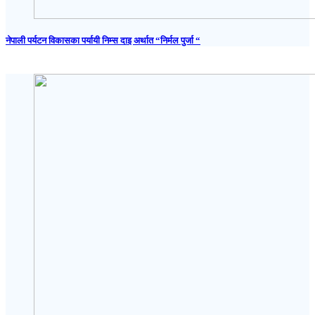
नेपाली पर्यटन विकासका पर्यायी निम्स दाइ अर्थात “निर्मल पुर्जा “