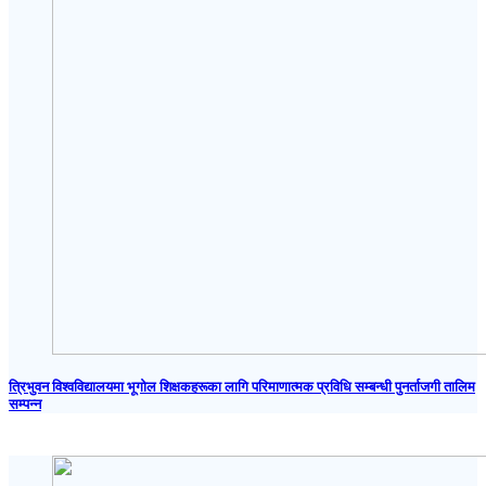
त्रिभुवन विश्वविद्यालयमा भूगोल शिक्षकहरूका लागि परिमाणात्मक प्रविधि सम्बन्धी पुनर्ताजगी तालिम
सम्पन्न