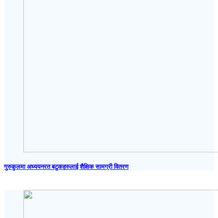
गुरुकुलमा अध्ययनरत बटुकहरुलाई शैक्षिक सामग्री वितरण