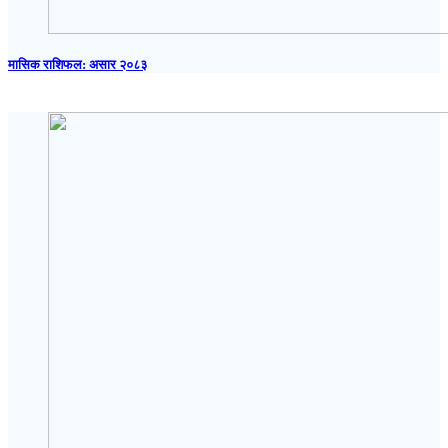
मासिक राशिफल: असार २०८३