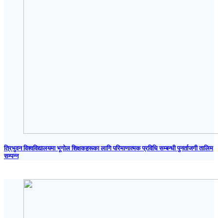
त्रिभुवन विश्वविद्यालयमा भूगोल शिक्षकहरूका लागि परिमाणात्मक प्रविधि सम्बन्धी पुनर्ताजगी तालिम
सम्पन्न