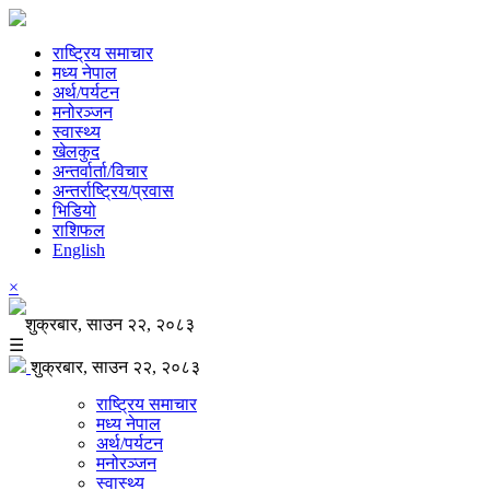
राष्ट्रिय समाचार
मध्य नेपाल
अर्थ/पर्यटन
मनोरञ्जन
स्वास्थ्य
खेलकुद
अन्तर्वार्ता/विचार
अन्तर्राष्ट्रिय/प्रवास
भिडियो
राशिफल
English
×
शुक्रबार, साउन २२, २०८३
☰
शुक्रबार, साउन २२, २०८३
राष्ट्रिय समाचार
मध्य नेपाल
अर्थ/पर्यटन
मनोरञ्जन
स्वास्थ्य