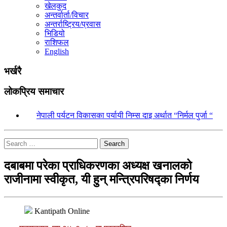
खेलकुद
अन्तर्वार्ता/विचार
अन्तर्राष्ट्रिय/प्रवास
भिडियो
राशिफल
English
भर्खरै
लोकप्रिय समाचार
१.
नेपाली पर्यटन विकासका पर्यायी निम्स दाइ अर्थात “निर्मल पुर्जा “
Search
दबाबमा परेका प्राधिकरणका अध्यक्ष खनालको
राजीनामा स्वीकृत, यी हुन् मन्त्रिपरिषद्का निर्णय
Kantipath Online