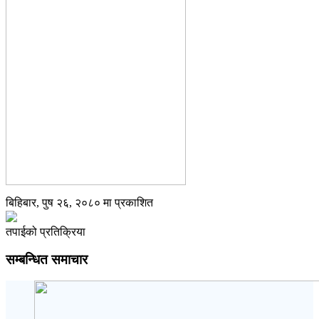
बिहिबार, पुष २६, २०८० मा प्रकाशित
तपाईको प्रतिक्रिया
सम्बन्धित समाचार