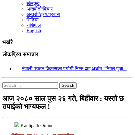
खेलकुद
अन्तर्वार्ता/विचार
अन्तर्राष्ट्रिय/प्रवास
भिडियो
राशिफल
English
भर्खरै
लोकप्रिय समाचार
१.
नेपाली पर्यटन विकासका पर्यायी निम्स दाइ अर्थात “निर्मल पुर्जा “
Search
आज २०८० साल पुस २६ गते, बिहीवार : यस्तो छ
तपाईको भाग्यफल !
Kantipath Online