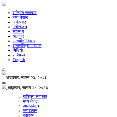
राष्ट्रिय समाचार
मध्य नेपाल
अर्थ/पर्यटन
मनोरञ्जन
स्वास्थ्य
खेलकुद
अन्तर्वार्ता/विचार
अन्तर्राष्ट्रिय/प्रवास
भिडियो
राशिफल
English
×
आइतबार, साउन २४, २०८३
☰
आइतबार, साउन २४, २०८३
राष्ट्रिय समाचार
मध्य नेपाल
अर्थ/पर्यटन
मनोरञ्जन
स्वास्थ्य