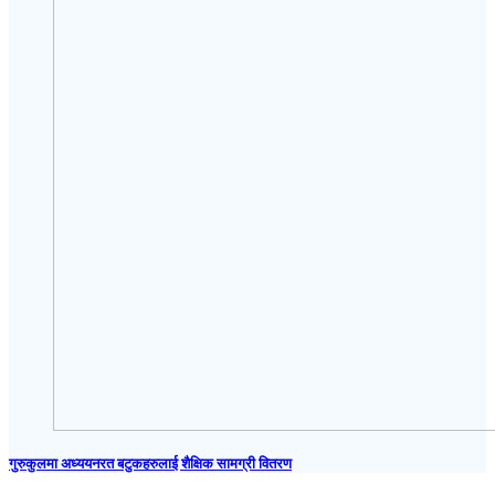
गुरुकुलमा अध्ययनरत बटुकहरुलाई शैक्षिक सामग्री वितरण