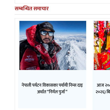
सम्बन्धित समाचार
नेपाली पर्यटन विकासका पर्यायी निम्स दाइ
आज २०८३
अर्थात “निर्मल पुर्जा “
२०२६) बि