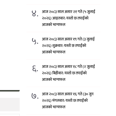
४.
आज २०८३ साल असार २१ गते (५ जुलाई
२०२६) आइतवार: यस्तो छ तपाईंको
आजको भाग्यफल
५.
आज २०८३ साल असार १९ गते (३ जुलाई
२०२६) शुक्रवार: यस्तो छ तपाईंको
आजको भाग्यफल
६.
आज २०८३ साल असार १८ गते (२ जुलाई
२०२६) बिहीवार: यस्तो छ तपाईंको
आजको भाग्यफल
७.
आज २०८३ साल असार १६ गते (३० जुन
२०२६) मंगलवार: यस्तो छ तपाईंको
आजको भाग्यफल