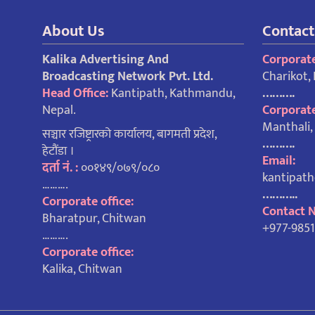
About Us
Contact
Kalika Advertising And
Corporate
Broadcasting Network Pvt. Ltd.
Charikot,
Head Office:
Kantipath, Kathmandu,
……….
Nepal.
Corporate
Manthali
सञ्चार रजिष्ट्रारको कार्यालय, बागमती प्रदेश,
……….
हेटौंडा ।
Email:
दर्ता नं. :
००१४९/०७९/०८०
kantipat
……….
………..
Corporate office:
Contact 
Bharatpur, Chitwan
+977-985
……….
Corporate office:
Kalika, Chitwan