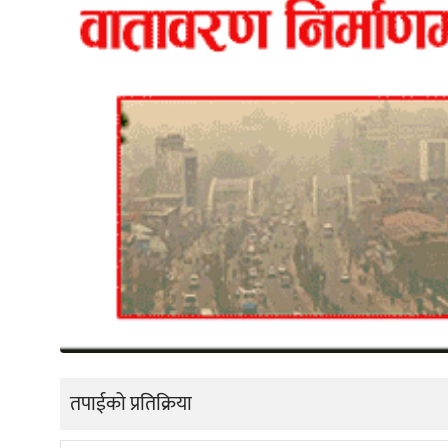
तपाईको प्रतिक्रिया