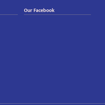
Our Facebook