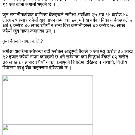
९८ अर्ब कर्जा लगानी भएको छ ।
जुन लगानीमध्येबाट वाणिज्य बैंकहरुले समीक्षा अवधिमा २७ अर्ब १४ करोड ४८
लाख २० हजार रुपैयाँ खुद नाफा कमाएका छन् भने ख वर्गका विकास बैंकहरुले २
अर्ब ६ करोड ४० लाख रुपैयाँ र अन्य वित्त कम्पनीहरुले ४२ करोड ७० लाख
रुपैयाँ खुद नाफा कमाएका छन् ।
कुन बैंकको नाफा कति ?
समीक्षा अवधिमा सबैभन्दा बढी ग्लोबल आईएमई बैंकले २ अर्ब ७३ करोड ७० लाख
९२ हजार रुपैयाँ नाफा कमाएको छ भने सबैभन्दा कम सिद्धार्थ बैंकले ६२ करोड
३० लाख ८१ हजार रुपैयाँ नाफा कमाएको रिपोर्टमा देखिन्छ । तथापि, वित्तीय
रिपोर्टमा प्रभु बैंक माइनसमा देखिएको छ ।