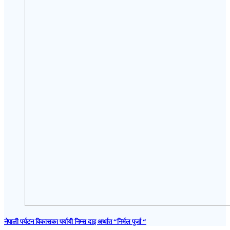
नेपाली पर्यटन विकासका पर्यायी निम्स दाइ अर्थात “निर्मल पुर्जा “