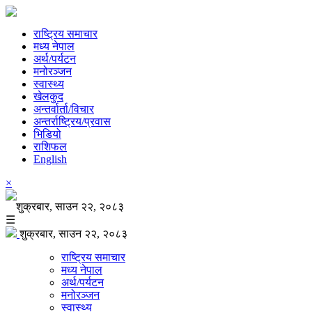
राष्ट्रिय समाचार
मध्य नेपाल
अर्थ/पर्यटन
मनोरञ्जन
स्वास्थ्य
खेलकुद
अन्तर्वार्ता/विचार
अन्तर्राष्ट्रिय/प्रवास
भिडियो
राशिफल
English
×
शुक्रबार, साउन २२, २०८३
☰
शुक्रबार, साउन २२, २०८३
राष्ट्रिय समाचार
मध्य नेपाल
अर्थ/पर्यटन
मनोरञ्जन
स्वास्थ्य