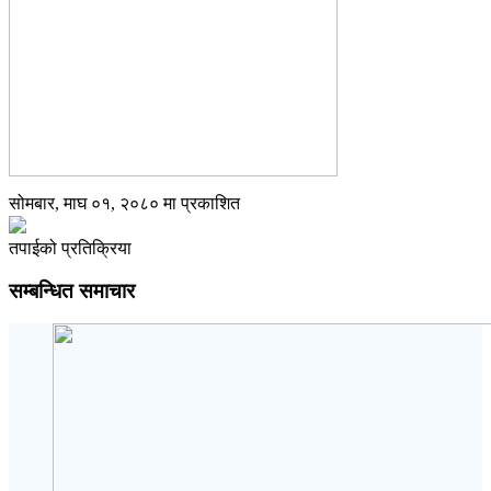
सोमबार, माघ ०१, २०८० मा प्रकाशित
तपाईको प्रतिक्रिया
सम्बन्धित समाचार