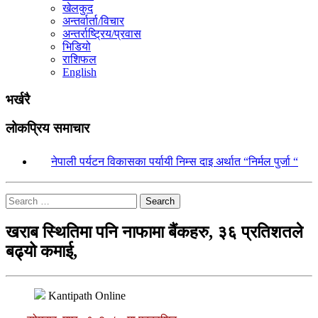
खेलकुद
अन्तर्वार्ता/विचार
अन्तर्राष्ट्रिय/प्रवास
भिडियो
राशिफल
English
भर्खरै
लोकप्रिय समाचार
१.
नेपाली पर्यटन विकासका पर्यायी निम्स दाइ अर्थात “निर्मल पुर्जा “
Search
खराब स्थितिमा पनि नाफामा बैंकहरु, ३६ प्रतिशतले
बढ्यो कमाई,
Kantipath Online