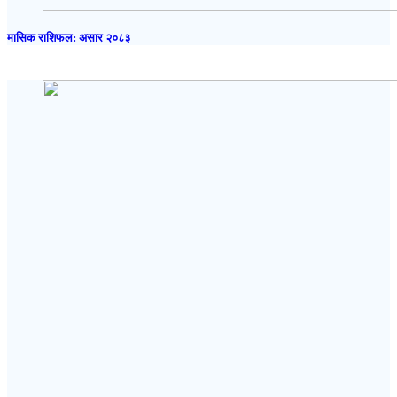
मासिक राशिफल: असार २०८३