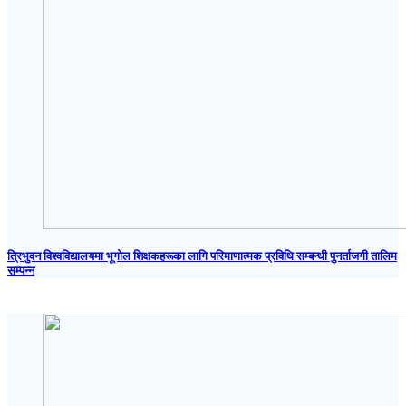
त्रिभुवन विश्वविद्यालयमा भूगोल शिक्षकहरूका लागि परिमाणात्मक प्रविधि सम्बन्धी पुनर्ताजगी तालिम
सम्पन्न