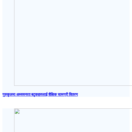
गुरुकुलमा अध्ययनरत बटुकहरुलाई शैक्षिक सामग्री वितरण