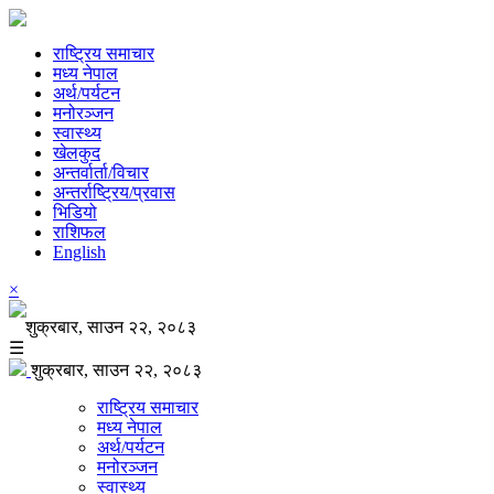
राष्ट्रिय समाचार
मध्य नेपाल
अर्थ/पर्यटन
मनोरञ्जन
स्वास्थ्य
खेलकुद
अन्तर्वार्ता/विचार
अन्तर्राष्ट्रिय/प्रवास
भिडियो
राशिफल
English
×
शुक्रबार, साउन २२, २०८३
☰
शुक्रबार, साउन २२, २०८३
राष्ट्रिय समाचार
मध्य नेपाल
अर्थ/पर्यटन
मनोरञ्जन
स्वास्थ्य