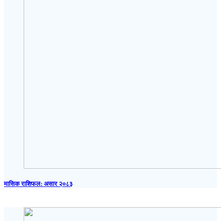
मासिक राशिफल: असार २०८३