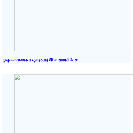
गुरुकुलमा अध्ययनरत बटुकहरुलाई शैक्षिक सामग्री वितरण