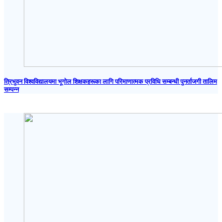
त्रिभुवन विश्वविद्यालयमा भूगोल शिक्षकहरूका लागि परिमाणात्मक प्रविधि सम्बन्धी पुनर्ताजगी तालिम
सम्पन्न