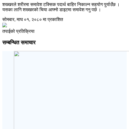
शख्खरले शरीरमा समावेश टक्सिक पदार्थ बाहिर निकाल्न सहयोग पुर्याउँछ ।
यसका लागि शख्खरको चिया आफ्नो डाइटमा समावेश गनु पर्छ ।
सोमबार, माघ ०१, २०८० मा प्रकाशित
तपाईको प्रतिक्रिया
सम्बन्धित समाचार