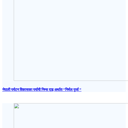
नेपाली पर्यटन विकासका पर्यायी निम्स दाइ अर्थात “निर्मल पुर्जा “