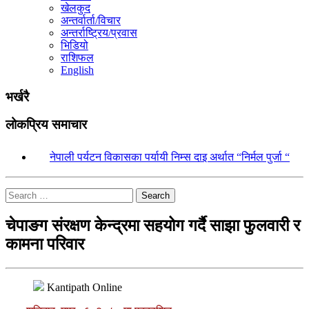
खेलकुद
अन्तर्वार्ता/विचार
अन्तर्राष्ट्रिय/प्रवास
भिडियो
राशिफल
English
भर्खरै
लोकप्रिय समाचार
१.
नेपाली पर्यटन विकासका पर्यायी निम्स दाइ अर्थात “निर्मल पुर्जा “
Search
चेपाङग संरक्षण केन्द्रमा सहयोग गर्दै साझा फुलवारी र
कामना परिवार
Kantipath Online