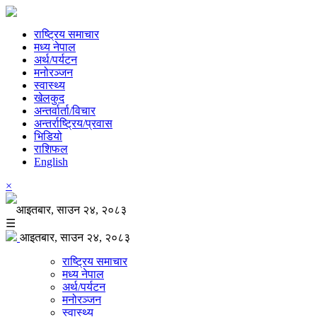
राष्ट्रिय समाचार
मध्य नेपाल
अर्थ/पर्यटन
मनोरञ्जन
स्वास्थ्य
खेलकुद
अन्तर्वार्ता/विचार
अन्तर्राष्ट्रिय/प्रवास
भिडियो
राशिफल
English
×
आइतबार, साउन २४, २०८३
☰
आइतबार, साउन २४, २०८३
राष्ट्रिय समाचार
मध्य नेपाल
अर्थ/पर्यटन
मनोरञ्जन
स्वास्थ्य