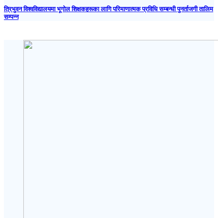
त्रिभुवन विश्वविद्यालयमा भूगोल शिक्षकहरूका लागि परिमाणात्मक प्रविधि सम्बन्धी पुनर्ताजगी तालिम
सम्पन्न