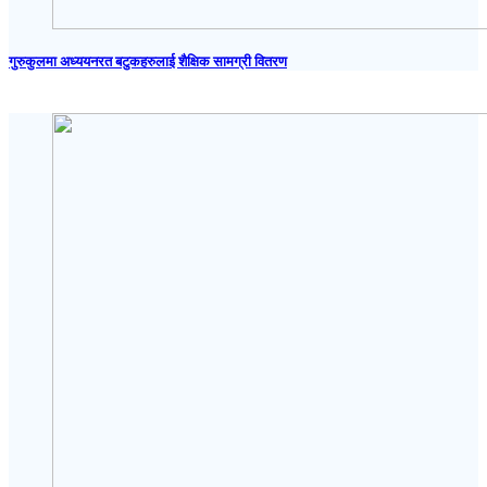
गुरुकुलमा अध्ययनरत बटुकहरुलाई शैक्षिक सामग्री वितरण