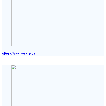
मासिक राशिफल: असार २०८३