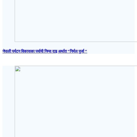
नेपाली पर्यटन विकासका पर्यायी निम्स दाइ अर्थात “निर्मल पुर्जा “