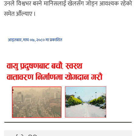
उनले विश्वभर बस्ने मानिसलाई खेलसँग जोड्न आवश्यक रहेको
समेत औँल्याए ।
आइतबार, माघ ०७, २०८० मा प्रकाशित