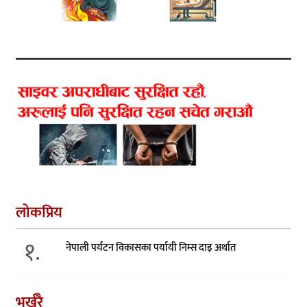
लोकप्रिय
१.
नेपाली पर्यटन विकासका पर्यायी निम्स दाइ अर्थात
भर्खरै