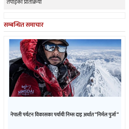
तपाईको प्रतिक्रिया
सम्बन्धित समाचार
नेपाली पर्यटन विकासका पर्यायी निम्स दाइ अर्थात “निर्मल पुर्जा “