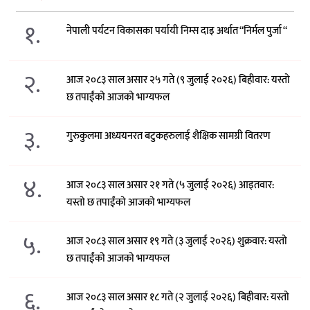
१.
नेपाली पर्यटन विकासका पर्यायी निम्स दाइ अर्थात “निर्मल पुर्जा “
२.
आज २०८३ साल असार २५ गते (९ जुलाई २०२६) बिहीवार: यस्तो
छ तपाईंको आजको भाग्यफल
३.
गुरुकुलमा अध्ययनरत बटुकहरुलाई शैक्षिक सामग्री वितरण
४.
आज २०८३ साल असार २१ गते (५ जुलाई २०२६) आइतवार:
यस्तो छ तपाईंको आजको भाग्यफल
५.
आज २०८३ साल असार १९ गते (३ जुलाई २०२६) शुक्रवार: यस्तो
छ तपाईंको आजको भाग्यफल
६.
आज २०८३ साल असार १८ गते (२ जुलाई २०२६) बिहीवार: यस्तो