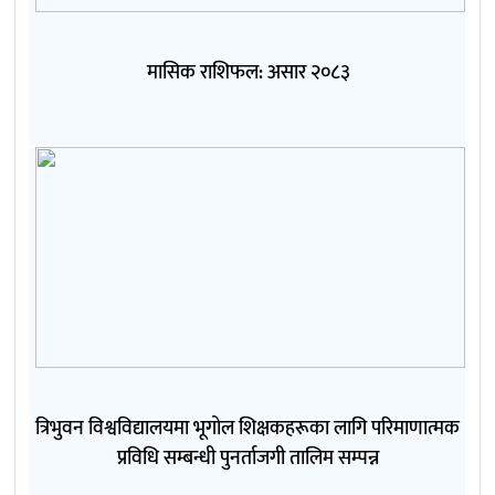
मासिक राशिफल: असार २०८३
त्रिभुवन विश्वविद्यालयमा भूगोल शिक्षकहरूका लागि परिमाणात्मक
प्रविधि सम्बन्धी पुनर्ताजगी तालिम सम्पन्न