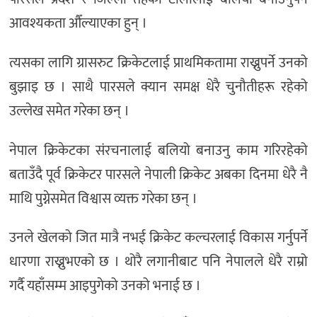
आवश्यकता औँल्याएका हुन् ।
त्यसका लागि ग्रासरुट क्रिकेटलाई प्राथमिकतामा राख्नुपर्ने उनको
बुझाइ छ । साथै पारसले क्यान समक्ष धेरै चुनौतीहरू रहेको
उल्लेख समेत गरेका छन् ।
नेपाल क्रिकेटका संरचनालाई बलियो बनाउनु काम गरिरहेको
बताउँदै पूर्व क्रिकेटर पारसले नेपाली क्रिकेट अबका दिनमा धेरै नै
माथि पुग्नेसमेत विश्वास व्यक्त गरेका छन् ।
उनले खेलको जित मात्रै नभई क्रिकेट कल्चरलाई विकास गर्नुपर्ने
धारणा राख्नुभएको छ । थोरै लगानीबाट पनि नेपालले धेरै राम्रो
गर्दै यहाँसम्म आइपुगेको उनको भनाई छ ।